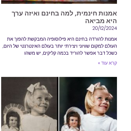
אמנות חינמית, למה בחינם ואיזה ערך
היא מביאה
20/12/2024
אמנות להורדה בחינם היא פילוסופיה המבקשת להפוך את
העולם למקום שוויוני ויצירתי יותר בעולם האינטרנטי של היום,
כשכל דבר אפשר להוריד בכמה קליקים, יש משהו
קרא עוד »