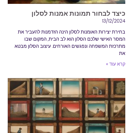
כיצד לבחור תמונות אמנות לסלון
13/12/2024
בחירת יצירות האומנות לסלון הינה הזדמנות להעביר את
המסר האישי שלכם הסלון הוא לב הבית, המקום שבו
מתרכזת המשפחה ונפגשים האורחים. עיצוב הסלון מבטא
את
קרא עוד »