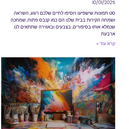
10/01/2025
סט תמונות שישפיעו ויוסיפו לחיים שלכם רוגע, השראה
ושמחה הקירות בבית שלנו הם כמו קנבס פתוח, שמחכה
שנמלא אותו בסיפורים, בצבעים ובאווירה שתתאים לנו.
ארבעת
קרא עוד »