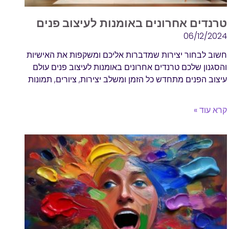
טרנדים אחרונים באומנות לעיצוב פנים
06/12/2024
חשוב לבחור יצירות שמדברות אליכם ומשקפות את האישיות
והסגנון שלכם טרנדים אחרונים באומנות לעיצוב פנים עולם
עיצוב הפנים מתחדש כל הזמן ומשלב יצירות, ציורים, תמונות
קרא עוד »