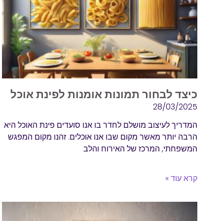
כיצד לבחור תמונות אומנות לפינת אוכל
28/03/2025
המדריך לעיצוב מושלם לחדר בו אנו סועדים פינת האוכל היא
הרבה יותר מאשר מקום שבו אנו אוכלים. זהנו מקום המפגש
המשפחתי, המרכז של האירוח והלב
קרא עוד »