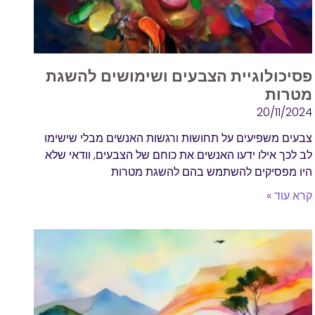
פסיכולוגיית הצבעים ושימושים להשגת
מטרות
20/11/2024
צבעים משפיעים על תחושות ורגשות האנשים מבלי שישימו
לב לכך אילו ידעו האנשים את כוחם של הצבעים, וודאי שלא
היו מפסיקים להשתמש בהם להשגת מטרות
קרא עוד »