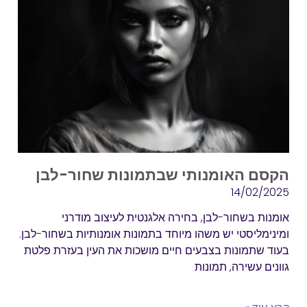
הקסם האומנותי שבתמונות שחור-לבן
14/02/2025
אומנות בשחור-לבן, בחירה אלגנטית לעיצוב מודרני
ומינימליסטי יש משהו מיוחד בתמונות אומנותיות בשחור-לבן.
בעוד שתמונות בצבעים חיים מושכות את העין בעזרת פלטת
גוונים עשירה, תמונות