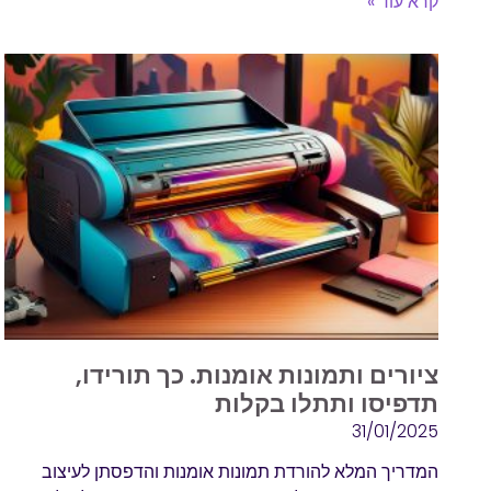
קרא עוד »
ציורים ותמונות אומנות. כך תורידו,
תדפיסו ותתלו בקלות
31/01/2025
המדריך המלא להורדת תמונות אומנות והדפסתן לעיצוב