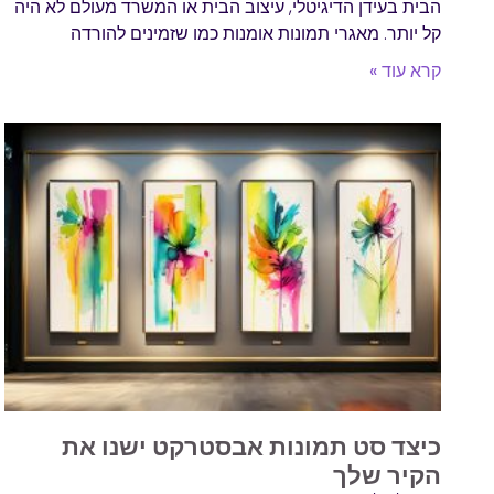
הבית בעידן הדיגיטלי, עיצוב הבית או המשרד מעולם לא היה
קל יותר. מאגרי תמונות אומנות כמו שזמינים להורדה
קרא עוד »
כיצד סט תמונות אבסטרקט ישנו את
הקיר שלך