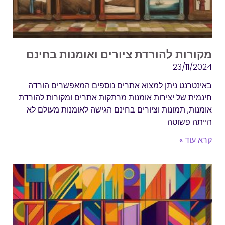
מקורות להורדת ציורים ואומנות בחינם
23/11/2024
באינטרנט ניתן למצוא אתרים נוספים המאפשרים הורדה
חינמית של יצירות אומנות מרתקות אתרים ומקורות להורדת
אומנות, תמונות וציורים בחינם הגישה לאומנות מעולם לא
הייתה פשוטה
קרא עוד »