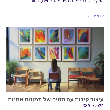
המקום שבו נרקמים רגעים משפחתיים, שיחות
קרא עוד »
עיצוב קירות עם סטים של תמונות אמנות
03/01/2025