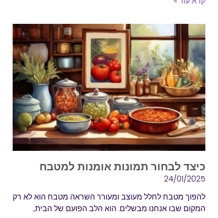
קרא עוד »
כיצד לבחור תמונות אומנות למטבח
24/01/2025
להפוך מטבח לחלל מעוצב ומעורר השראה מטבח הוא לא רק
המקום שבו אנחנו מבשלים. הוא הלב הפועם של הבית,