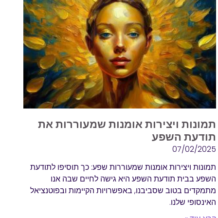
תמונות ויצירות אומנות שמעוררות את
תודעת השפע
07/02/2025
תמונות ויצירות אומנות שמעוררות שפע: כך תוסיפו לתודעת
השפע בבית תודעת השפע היא גישה לחיים שבה אנו
מתמקדים בטוב שסביבנו, באפשרויות הקיימות ובפוטנציאל
האינסופי שלנו.