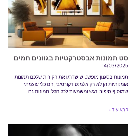
סט תמונות אבסטרקטיות בגוונים חמים
14/03/2025
תמונות בסגנון מופשט שישדרגו את הקירות שלכם תמונות
אומנותיות הן לא רק אלמנט דקורטיבי, הם כלי עוצמתי
שמוסיף סיפור, רגש ומשמעות לכל חלל. תמונות גם
קרא עוד »