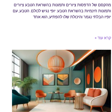
מהקסם של הדפסות ציורים ותמונות בהשראת הטבע ציורים
ותמונות חינמיות בהשראת הטבע: יופי נגיש לכולם. הטבע, עם
יופיו הבלתי נגמר והיכולת שלו להפתיע, הוא אחד
קרא עוד »