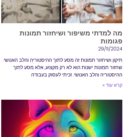
מה למדתי משיפור ושיחזור תמונות
פגומות
29/11/2024
תיקון ושיחזור תמונות זה מסע לתוך ההיסטוריה והלב האנושי.
שחזור תמונות ישנות הוא לא רק מקצוע, אלא מסע לתוך
ההיסטוריה והלב האנושי. זכיתי לעסוק בעבודה
קרא עוד »