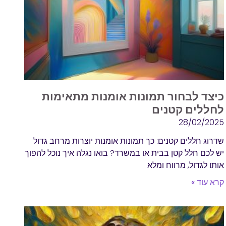
כיצד לבחור תמונות אומנות מתאימות
לחללים קטנים
28/02/2025
שדרוג חללים קטנים: כך תמונות אומנות יוצרות מרחב גדול
יש לכם חלל קטן בבית או במשרד? בואו נגלה איך נוכל להפוך
אותו לגדול, מרווח ומלא
קרא עוד »