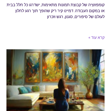
קומפוזציה של קבוצת תמונות מתאימות, ישדרגו כל חלל בבית
או במקום העבודה. דמיינו קיר ריק שהופך תוך רגע לחלון
לעולם של סיפורים, סגנון, רגש וזכרון
קרא עוד »