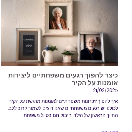
כיצד להפוך רגעים משפחתיים ליצירות
אומנות על הקיר
21/02/2025
איך להפוך זיכרונות משפחתיים לאומנות מרגשת על הקיר
לכולנו יש רגעים משפחתיים שאנו רוצים לשמור קרוב ללב.
החיוך הראשון של הילד, חיבוק חם בטיול משפחתי