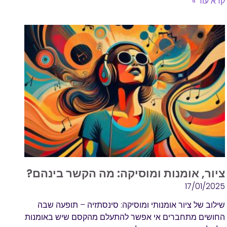
קרא עוד »
ציור, אומנות ומוסיקה: מה הקשר בינהם?
17/01/2025
שילוב של ציור אומנותי ומוסיקה: סינסתזיה – תופעה שבה
החושים מתחברים אי אפשר להתעלם מהקסם שיש באומנות