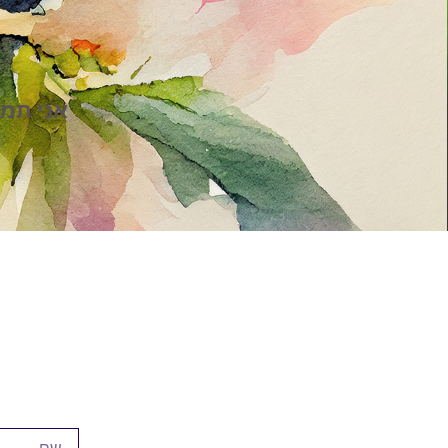
אני תמי