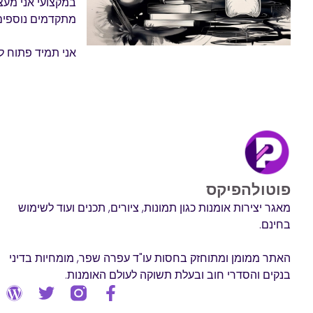
במקצועי אני מעצב
מתקדמים נוספים.
אני תמיד פתוח לש
פוטולהפיקס
מאגר יצירות אומנות כגון תמונות, ציורים, תכנים ועוד לשימוש
בחינם.
האתר ממומן ומתוחזק בחסות עו"ד עפרה שפר, מומחיות בדיני
בנקים והסדרי חוב ובעלת תשוקה לעולם האומנות.