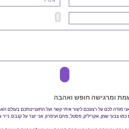
שלח
מת ומרגישה חופש ואהבה
ואני מודה לכם על רצונכם ליצור איתי קשר ועל התעניינותכם בעולם האמנ
 כמו צבעי שמן, אקריליק, פסטל, פחם ועיפרון. אני יוצר על קנבס, נייר 