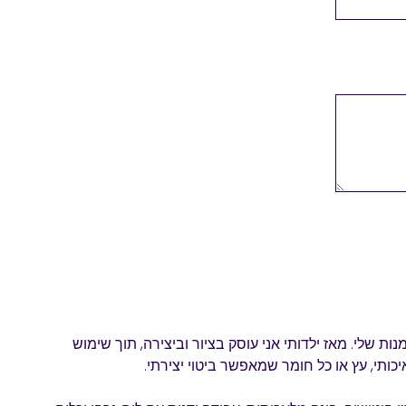
ות שלי. מאז ילדותי אני עוסק בציור וביצירה, תוך שימוש
איכותי, עץ או כל חומר שמאפשר ביטוי יצירתי.