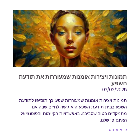
תמונות ויצירות אומנות שמעוררות את תודעת
השפע
07/02/2025
תמונות ויצירות אומנות שמעוררות שפע: כך תוסיפו לתודעת
השפע בבית תודעת השפע היא גישה לחיים שבה אנו
מתמקדים בטוב שסביבנו, באפשרויות הקיימות ובפוטנציאל
האינסופי שלנו.
קרא עוד »