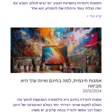
ותמונות חינמיות בהשראת הטבע: יופי נגיש לכולם. הטבע, עם
יופיו הבלתי נגמר והיכולת שלו להפתיע, הוא אחד
קרא עוד »
אמנות חינמית, למה בחינם ואיזה ערך היא
מביאה
20/12/2024
אמנות להורדה בחינם היא פילוסופיה המבקשת להפוך את
העולם למקום שוויוני ויצירתי יותר בעולם האינטרנטי של היום,
כשכל דבר אפשר להוריד בכמה קליקים, יש משהו