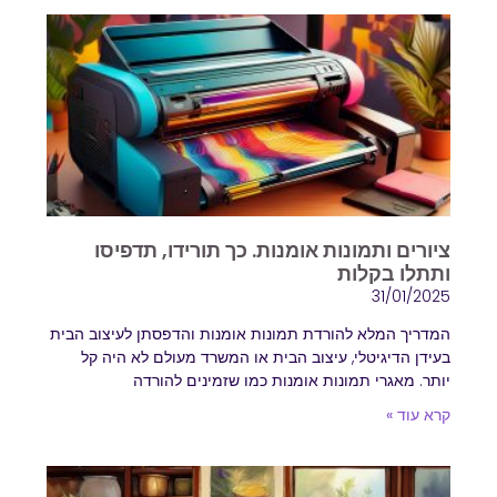
ציורים ותמונות אומנות. כך תורידו, תדפיסו
ותתלו בקלות
31/01/2025
המדריך המלא להורדת תמונות אומנות והדפסתן לעיצוב הבית
בעידן הדיגיטלי, עיצוב הבית או המשרד מעולם לא היה קל
יותר. מאגרי תמונות אומנות כמו שזמינים להורדה
קרא עוד »