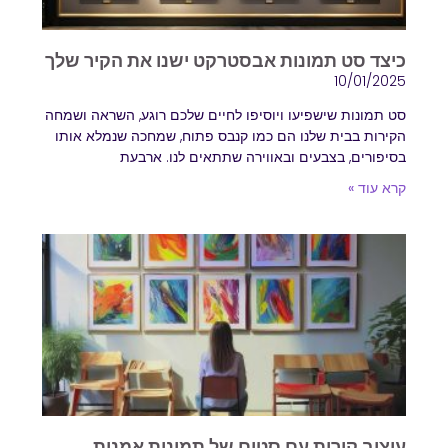
כיצד סט תמונות אבסטרקט ישנו את הקיר שלך
10/01/2025
סט תמונות שישפיעו ויוסיפו לחיים שלכם רוגע, השראה ושמחה
הקירות בבית שלנו הם כמו קנבס פתוח, שמחכה שנמלא אותו
בסיפורים, בצבעים ובאווירה שתתאים לנו. ארבעת
קרא עוד »
עיצוב קירות עם סטים של תמונות אמנות