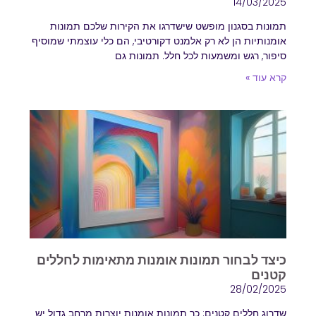
14/03/2025
תמונות בסגנון מופשט שישדרגו את הקירות שלכם תמונות
אומנותיות הן לא רק אלמנט דקורטיבי, הם כלי עוצמתי שמוסיף
סיפור, רגש ומשמעות לכל חלל. תמונות גם
קרא עוד »
כיצד לבחור תמונות אומנות מתאימות לחללים
קטנים
28/02/2025
שדרוג חללים קטנים: כך תמונות אומנות יוצרות מרחב גדול יש