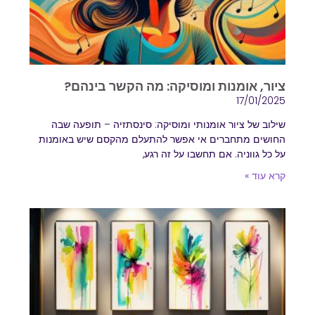
ציור, אומנות ומוסיקה: מה הקשר בינהם?
17/01/2025
שילוב של ציור אומנותי ומוסיקה: סינסתזיה – תופעה שבה
החושים מתחברים אי אפשר להתעלם מהקסם שיש באומנות
על כל גווניה. אם תחשבו על זה רגע,
קרא עוד »