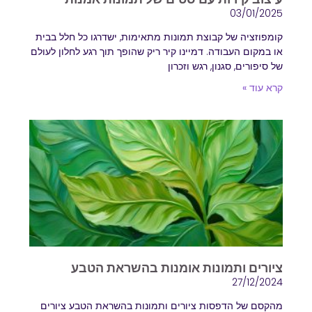
03/01/2025
קומפוזציה של קבוצת תמונות מתאימות, ישדרגו כל חלל בבית
או במקום העבודה. דמיינו קיר ריק שהופך תוך רגע לחלון לעולם
של סיפורים, סגנון, רגש וזכרון
קרא עוד »
ציורים ותמונות אומנות בהשראת הטבע
27/12/2024
מהקסם של הדפסות ציורים ותמונות בהשראת הטבע ציורים