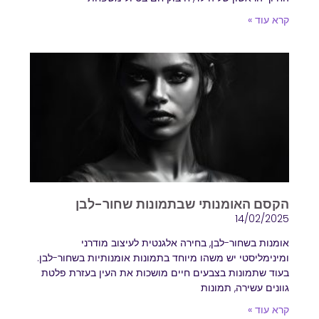
קרא עוד »
הקסם האומנותי שבתמונות שחור-לבן
14/02/2025
אומנות בשחור-לבן, בחירה אלגנטית לעיצוב מודרני
ומינימליסטי יש משהו מיוחד בתמונות אומנותיות בשחור-לבן.
בעוד שתמונות בצבעים חיים מושכות את העין בעזרת פלטת
גוונים עשירה, תמונות
קרא עוד »