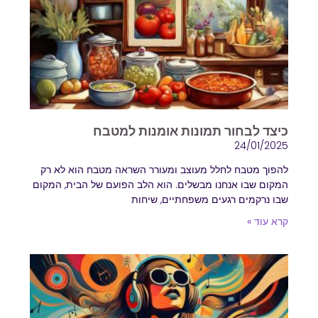
כיצד לבחור תמונות אומנות למטבח
24/01/2025
להפוך מטבח לחלל מעוצב ומעורר השראה מטבח הוא לא רק
המקום שבו אנחנו מבשלים. הוא הלב הפועם של הבית, המקום
שבו נרקמים רגעים משפחתיים, שיחות
קרא עוד »