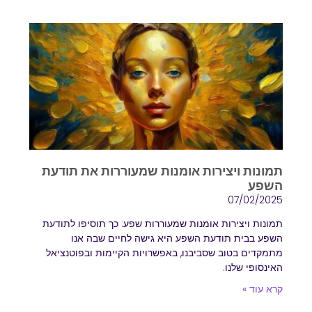
תמונות ויצירות אומנות שמעוררות את תודעת
השפע
07/02/2025
תמונות ויצירות אומנות שמעוררות שפע: כך תוסיפו לתודעת
השפע בבית תודעת השפע היא גישה לחיים שבה אנו
מתמקדים בטוב שסביבנו, באפשרויות הקיימות ובפוטנציאל
האינסופי שלנו.
קרא עוד »