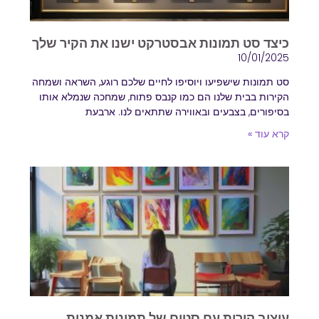
כיצד סט תמונות אבסטרקט ישנו את הקיר שלך
10/01/2025
סט תמונות שישפיעו ויוסיפו לחיים שלכם רוגע, השראה ושמחה
הקירות בבית שלנו הם כמו קנבס פתוח, שמחכה שנמלא אותו
בסיפורים, בצבעים ובאווירה שתתאים לנו. ארבעת
קרא עוד »
עיצוב קירות עם סטים של תמונות אמנות