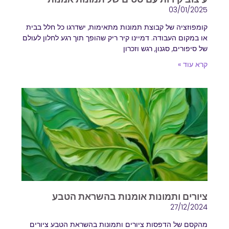
03/01/2025
קומפוזציה של קבוצת תמונות מתאימות, ישדרגו כל חלל בבית
או במקום העבודה. דמיינו קיר ריק שהופך תוך רגע לחלון לעולם
של סיפורים, סגנון, רגש וזכרון
קרא עוד »
ציורים ותמונות אומנות בהשראת הטבע
27/12/2024
מהקסם של הדפסות ציורים ותמונות בהשראת הטבע ציורים