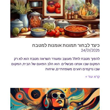
כיצד לבחור תמונות אומנות למטבח
24/01/2025
להפוך מטבח לחלל מעוצב ומעורר השראה מטבח הוא לא רק
המקום שבו אנחנו מבשלים. הוא הלב הפועם של הבית, המקום
שבו נרקמים רגעים משפחתיים, שיחות
קרא עוד »