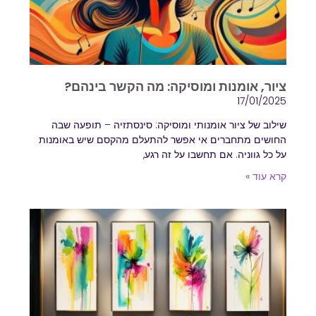
ציור, אומנות ומוסיקה: מה הקשר בינהם?
17/01/2025
שילוב של ציור אומנותי ומוסיקה: סינסתזיה – תופעה שבה
החושים מתחברים אי אפשר להתעלם מהקסם שיש באומנות
על כל גווניה. אם תחשבו על זה רגע,
קרא עוד »