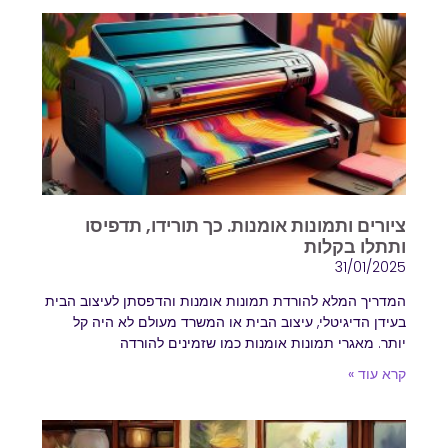
ציורים ותמונות אומנות. כך תורידו, תדפיסו
ותתלו בקלות
31/01/2025
המדריך המלא להורדת תמונות אומנות והדפסתן לעיצוב הבית
בעידן הדיגיטלי, עיצוב הבית או המשרד מעולם לא היה קל
יותר. מאגרי תמונות אומנות כמו שזמינים להורדה
קרא עוד »