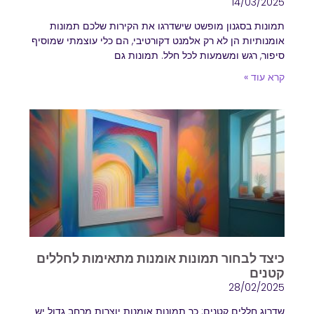
14/03/2025
תמונות בסגנון מופשט שישדרגו את הקירות שלכם תמונות
אומנותיות הן לא רק אלמנט דקורטיבי, הם כלי עוצמתי שמוסיף
סיפור, רגש ומשמעות לכל חלל. תמונות גם
קרא עוד »
כיצד לבחור תמונות אומנות מתאימות לחללים
קטנים
28/02/2025
שדרוג חללים קטנים: כך תמונות אומנות יוצרות מרחב גדול יש