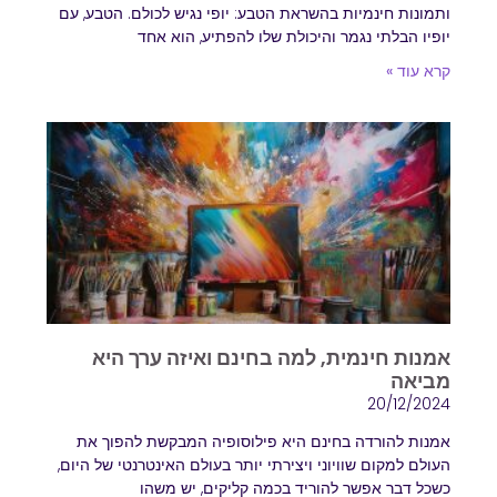
ותמונות חינמיות בהשראת הטבע: יופי נגיש לכולם. הטבע, עם
יופיו הבלתי נגמר והיכולת שלו להפתיע, הוא אחד
קרא עוד »
אמנות חינמית, למה בחינם ואיזה ערך היא
מביאה
20/12/2024
אמנות להורדה בחינם היא פילוסופיה המבקשת להפוך את
העולם למקום שוויוני ויצירתי יותר בעולם האינטרנטי של היום,
כשכל דבר אפשר להוריד בכמה קליקים, יש משהו