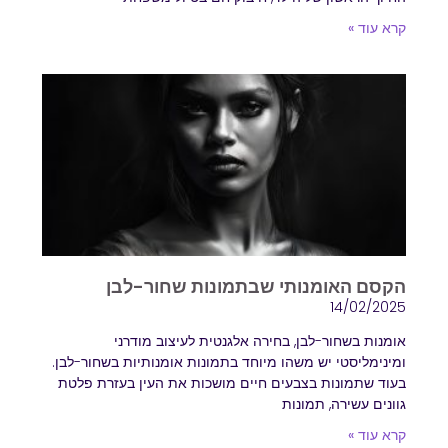
קרא עוד »
הקסם האומנותי שבתמונות שחור-לבן
14/02/2025
אומנות בשחור-לבן, בחירה אלגנטית לעיצוב מודרני
ומינימליסטי יש משהו מיוחד בתמונות אומנותיות בשחור-לבן.
בעוד שתמונות בצבעים חיים מושכות את העין בעזרת פלטת
גוונים עשירה, תמונות
קרא עוד »