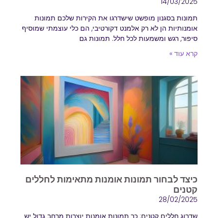
14/03/2025
תמונות בסגנון מופשט שישדרגו את הקירות שלכם תמונות
אומנותיות הן לא רק אלמנט דקורטיבי, הם כלי עוצמתי שמוסיף
סיפור, רגש ומשמעות לכל חלל. תמונות גם
קרא עוד »
כיצד לבחור תמונות אומנות מתאימות לחללים
קטנים
28/02/2025
שדרוג חללים קטנים: כך תמונות אומנות יוצרות מרחב גדול יש