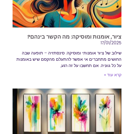
ציור, אומנות ומוסיקה: מה הקשר בינהם?
17/01/2025
שילוב של ציור אומנותי ומוסיקה: סינסתזיה – תופעה שבה
החושים מתחברים אי אפשר להתעלם מהקסם שיש באומנות
על כל גווניה. אם תחשבו על זה רגע,
קרא עוד »