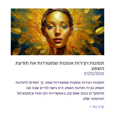
תמונות ויצירות אומנות שמעוררות את תודעת
השפע
07/02/2025
תמונות ויצירות אומנות שמעוררות שפע: כך תוסיפו לתודעת
השפע בבית תודעת השפע היא גישה לחיים שבה אנו
מתמקדים בטוב שסביבנו, באפשרויות הקיימות ובפוטנציאל
האינסופי שלנו.
קרא עוד »