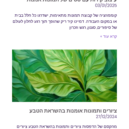
03/01/2025
קומפוזציה של קבוצת תמונות מתאימות, ישדרגו כל חלל בבית
או במקום העבודה. דמיינו קיר ריק שהופך תוך רגע לחלון לעולם
של סיפורים, סגנון, רגש וזכרון
קרא עוד »
ציורים ותמונות אומנות בהשראת הטבע
27/12/2024
מהקסם של הדפסות ציורים ותמונות בהשראת הטבע ציורים