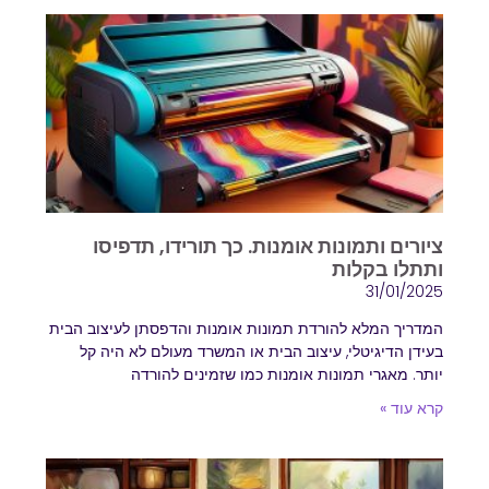
ציורים ותמונות אומנות. כך תורידו, תדפיסו
ותתלו בקלות
31/01/2025
המדריך המלא להורדת תמונות אומנות והדפסתן לעיצוב הבית
בעידן הדיגיטלי, עיצוב הבית או המשרד מעולם לא היה קל
יותר. מאגרי תמונות אומנות כמו שזמינים להורדה
קרא עוד »