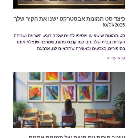
כיצד סט תמונות אבסטרקט ישנו את הקיר שלך
10/01/2025
סט תמונות שישפיעו ויוסיפו לחיים שלכם רוגע, השראה ושמחה
הקירות בבית שלנו הם כמו קנבס פתוח, שמחכה שנמלא אותו
בסיפורים, בצבעים ובאווירה שתתאים לנו. ארבעת
קרא עוד »
עיצוב קירות עם סטים של תמונות אמנות