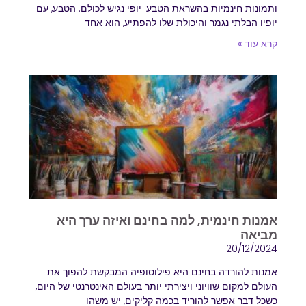
ותמונות חינמיות בהשראת הטבע: יופי נגיש לכולם. הטבע, עם
יופיו הבלתי נגמר והיכולת שלו להפתיע, הוא אחד
קרא עוד »
אמנות חינמית, למה בחינם ואיזה ערך היא
מביאה
20/12/2024
אמנות להורדה בחינם היא פילוסופיה המבקשת להפוך את
העולם למקום שוויוני ויצירתי יותר בעולם האינטרנטי של היום,
כשכל דבר אפשר להוריד בכמה קליקים, יש משהו