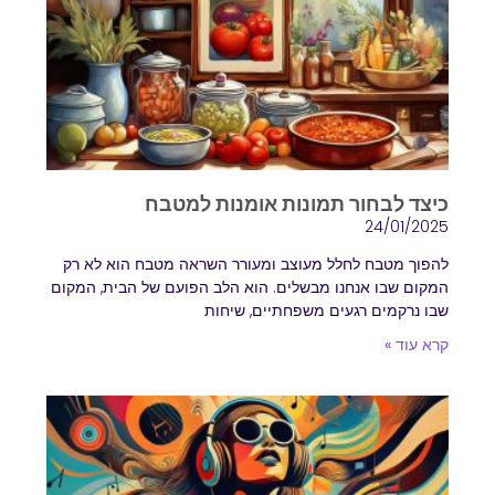
כיצד לבחור תמונות אומנות למטבח
24/01/2025
להפוך מטבח לחלל מעוצב ומעורר השראה מטבח הוא לא רק
המקום שבו אנחנו מבשלים. הוא הלב הפועם של הבית, המקום
שבו נרקמים רגעים משפחתיים, שיחות
קרא עוד »