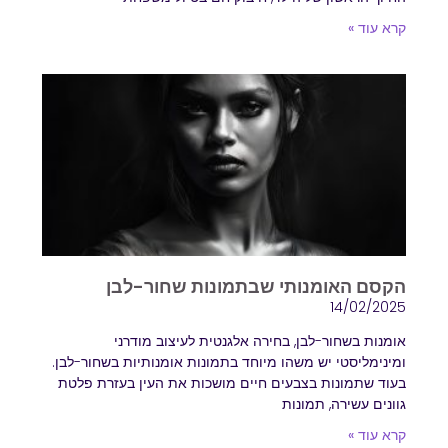
קרא עוד »
הקסם האומנותי שבתמונות שחור-לבן
14/02/2025
אומנות בשחור-לבן, בחירה אלגנטית לעיצוב מודרני
ומינימליסטי יש משהו מיוחד בתמונות אומנותיות בשחור-לבן.
בעוד שתמונות בצבעים חיים מושכות את העין בעזרת פלטת
גוונים עשירה, תמונות
קרא עוד »