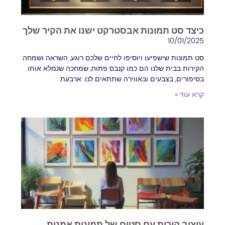
כיצד סט תמונות אבסטרקט ישנו את הקיר שלך
10/01/2025
סט תמונות שישפיעו ויוסיפו לחיים שלכם רוגע, השראה ושמחה
הקירות בבית שלנו הם כמו קנבס פתוח, שמחכה שנמלא אותו
בסיפורים, בצבעים ובאווירה שתתאים לנו. ארבעת
קרא עוד »
עיצוב קירות עם סטים של תמונות אמנות