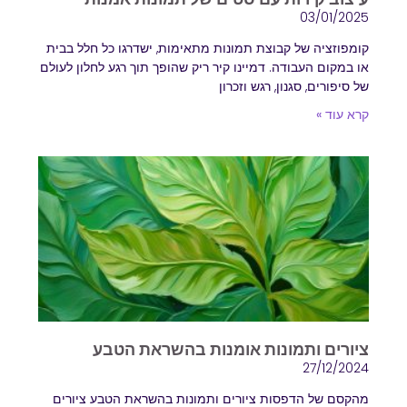
03/01/2025
קומפוזציה של קבוצת תמונות מתאימות, ישדרגו כל חלל בבית
או במקום העבודה. דמיינו קיר ריק שהופך תוך רגע לחלון לעולם
של סיפורים, סגנון, רגש וזכרון
קרא עוד »
ציורים ותמונות אומנות בהשראת הטבע
27/12/2024
מהקסם של הדפסות ציורים ותמונות בהשראת הטבע ציורים