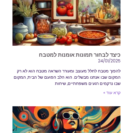
כיצד לבחור תמונות אומנות למטבח
24/01/2025
להפוך מטבח לחלל מעוצב ומעורר השראה מטבח הוא לא רק
המקום שבו אנחנו מבשלים. הוא הלב הפועם של הבית, המקום
שבו נרקמים רגעים משפחתיים, שיחות
קרא עוד »