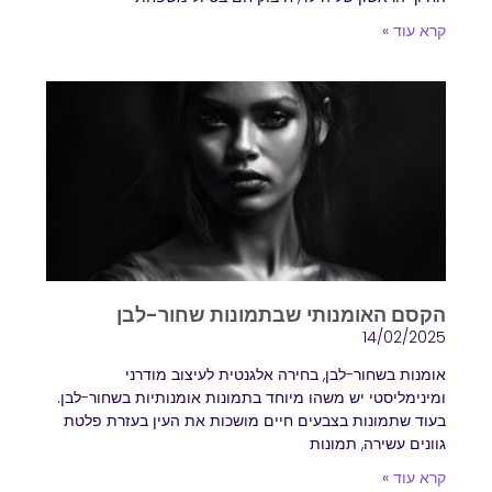
קרא עוד »
הקסם האומנותי שבתמונות שחור-לבן
14/02/2025
אומנות בשחור-לבן, בחירה אלגנטית לעיצוב מודרני
ומינימליסטי יש משהו מיוחד בתמונות אומנותיות בשחור-לבן.
בעוד שתמונות בצבעים חיים מושכות את העין בעזרת פלטת
גוונים עשירה, תמונות
קרא עוד »