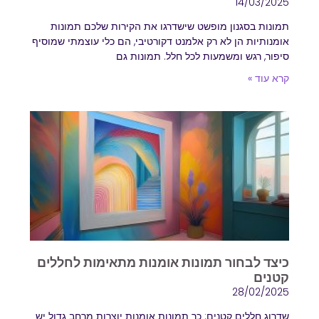
14/03/2025
תמונות בסגנון מופשט שישדרגו את הקירות שלכם תמונות
אומנותיות הן לא רק אלמנט דקורטיבי, הם כלי עוצמתי שמוסיף
סיפור, רגש ומשמעות לכל חלל. תמונות גם
קרא עוד »
כיצד לבחור תמונות אומנות מתאימות לחללים
קטנים
28/02/2025
שדרוג חללים קטנים: כך תמונות אומנות יוצרות מרחב גדול יש