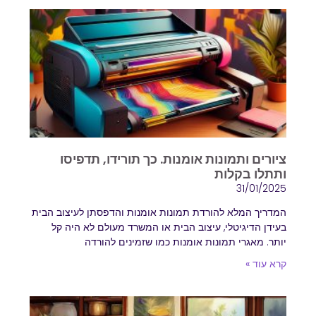
ציורים ותמונות אומנות. כך תורידו, תדפיסו
ותתלו בקלות
31/01/2025
המדריך המלא להורדת תמונות אומנות והדפסתן לעיצוב הבית
בעידן הדיגיטלי, עיצוב הבית או המשרד מעולם לא היה קל
יותר. מאגרי תמונות אומנות כמו שזמינים להורדה
קרא עוד »