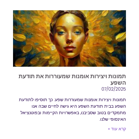
תמונות ויצירות אומנות שמעוררות את תודעת
השפע
07/02/2025
תמונות ויצירות אומנות שמעוררות שפע: כך תוסיפו לתודעת
השפע בבית תודעת השפע היא גישה לחיים שבה אנו
מתמקדים בטוב שסביבנו, באפשרויות הקיימות ובפוטנציאל
האינסופי שלנו.
קרא עוד »