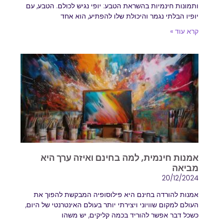
ותמונות חינמיות בהשראת הטבע: יופי נגיש לכולם. הטבע, עם
יופיו הבלתי נגמר והיכולת שלו להפתיע, הוא אחד
קרא עוד »
אמנות חינמית, למה בחינם ואיזה ערך היא
מביאה
20/12/2024
אמנות להורדה בחינם היא פילוסופיה המבקשת להפוך את
העולם למקום שוויוני ויצירתי יותר בעולם האינטרנטי של היום,
כשכל דבר אפשר להוריד בכמה קליקים, יש משהו