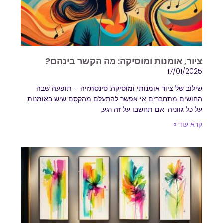
ציור, אומנות ומוסיקה: מה הקשר בינהם?
17/01/2025
שילוב של ציור אומנותי ומוסיקה: סינסתזיה – תופעה שבה
החושים מתחברים אי אפשר להתעלם מהקסם שיש באומנות
על כל גווניה. אם תחשבו על זה רגע,
קרא עוד »