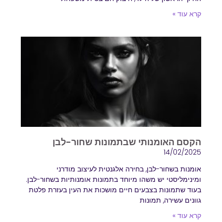
קרא עוד »
הקסם האומנותי שבתמונות שחור-לבן
14/02/2025
אומנות בשחור-לבן, בחירה אלגנטית לעיצוב מודרני
ומינימליסטי יש משהו מיוחד בתמונות אומנותיות בשחור-לבן.
בעוד שתמונות בצבעים חיים מושכות את העין בעזרת פלטת
גוונים עשירה, תמונות
קרא עוד »