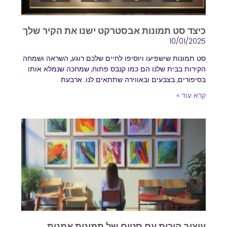
כיצד סט תמונות אבסטרקט ישנו את הקיר שלך
10/01/2025
סט תמונות שישפיעו ויוסיפו לחיים שלכם רוגע, השראה ושמחה
הקירות בבית שלנו הם כמו קנבס פתוח, שמחכה שנמלא אותו
בסיפורים, בצבעים ובאווירה שתתאים לנו. ארבעת
קרא עוד »
עיצוב קירות עם סטים של תמונות אמנות