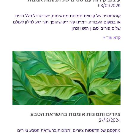
03/01/2025
קומפוזציה של קבוצת תמונות מתאימות, ישדרגו כל חלל בבית
או במקום העבודה. דמיינו קיר ריק שהופך תוך רגע לחלון לעולם
של סיפורים, סגנון, רגש וזכרון
קרא עוד »
ציורים ותמונות אומנות בהשראת הטבע
27/12/2024
מהקסם של הדפסות ציורים ותמונות בהשראת הטבע ציורים