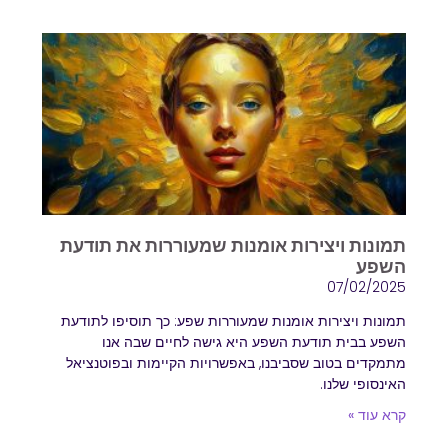
תמונות ויצירות אומנות שמעוררות את תודעת
השפע
07/02/2025
תמונות ויצירות אומנות שמעוררות שפע: כך תוסיפו לתודעת
השפע בבית תודעת השפע היא גישה לחיים שבה אנו
מתמקדים בטוב שסביבנו, באפשרויות הקיימות ובפוטנציאל
האינסופי שלנו.
קרא עוד »