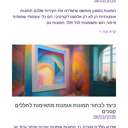
14/03/2025
תמונות בסגנון מופשט שישדרגו את הקירות שלכם תמונות
אומנותיות הן לא רק אלמנט דקורטיבי, הם כלי עוצמתי שמוסיף
סיפור, רגש ומשמעות לכל חלל. תמונות גם
קרא עוד »
כיצד לבחור תמונות אומנות מתאימות לחללים
קטנים
28/02/2025
שדרוג חללים קטנים: כך תמונות אומנות יוצרות מרחב גדול יש