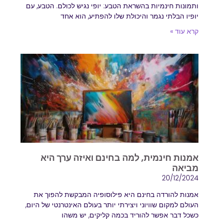
ותמונות חינמיות בהשראת הטבע: יופי נגיש לכולם. הטבע, עם
יופיו הבלתי נגמר והיכולת שלו להפתיע, הוא אחד
קרא עוד »
אמנות חינמית, למה בחינם ואיזה ערך היא
מביאה
20/12/2024
אמנות להורדה בחינם היא פילוסופיה המבקשת להפוך את
העולם למקום שוויוני ויצירתי יותר בעולם האינטרנטי של היום,
כשכל דבר אפשר להוריד בכמה קליקים, יש משהו