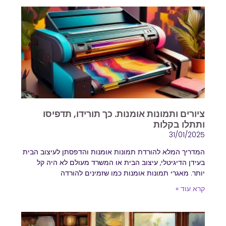
ציורים ותמונות אומנות. כך תורידו, תדפיסו
ותתלו בקלות
31/01/2025
המדריך המלא להורדת תמונות אומנות והדפסתן לעיצוב הבית
בעידן הדיגיטלי, עיצוב הבית או המשרד מעולם לא היה קל
יותר. מאגרי תמונות אומנות כמו שזמינים להורדה
קרא עוד »