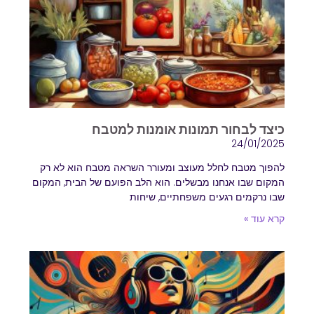
כיצד לבחור תמונות אומנות למטבח
24/01/2025
להפוך מטבח לחלל מעוצב ומעורר השראה מטבח הוא לא רק
המקום שבו אנחנו מבשלים. הוא הלב הפועם של הבית, המקום
שבו נרקמים רגעים משפחתיים, שיחות
קרא עוד »