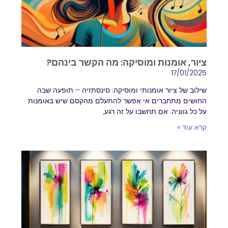
ציור, אומנות ומוסיקה: מה הקשר בינהם?
17/01/2025
שילוב של ציור אומנותי ומוסיקה: סינסתזיה – תופעה שבה
החושים מתחברים אי אפשר להתעלם מהקסם שיש באומנות
על כל גווניה. אם תחשבו על זה רגע,
קרא עוד »