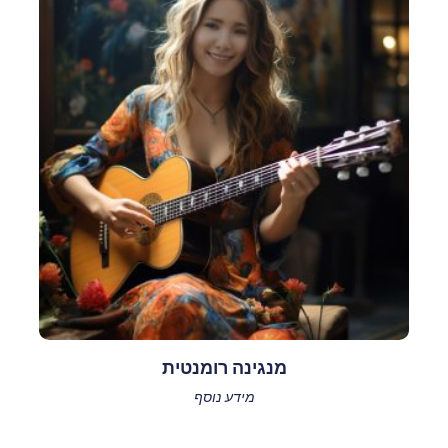
מנגינה רומנטית
מידע נוסף