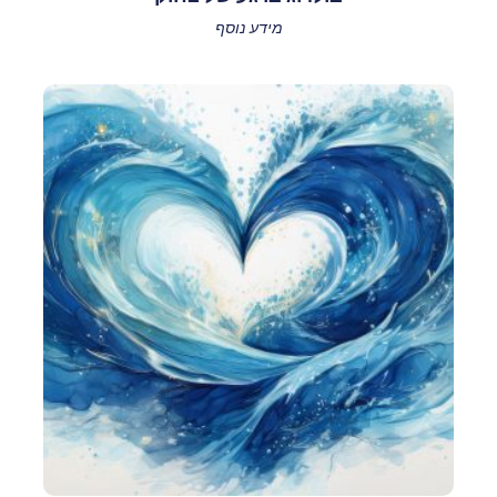
מידע נוסף