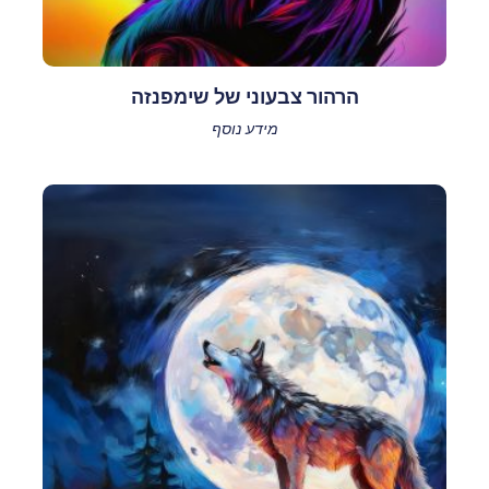
הרהור צבעוני של שימפנזה
מידע נוסף