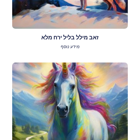
זאב מילל בליל ירח מלא
מידע נוסף