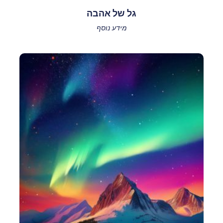
גל של אהבה
מידע נוסף