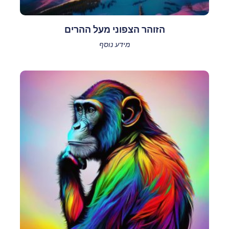
הזוהר הצפוני מעל ההרים
מידע נוסף