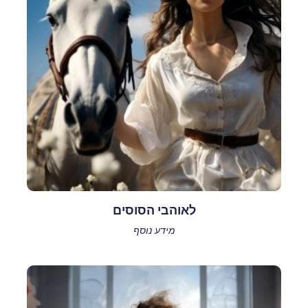
לאוהבי הסוסים
מידע נוסף