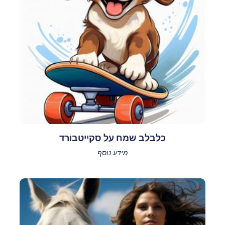
כלבלב שמח על סקייטבורד
מידע נוסף