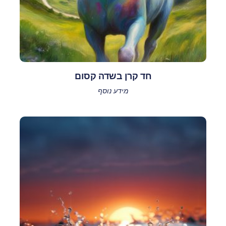
חד קרן בשדה קסום
מידע נוסף