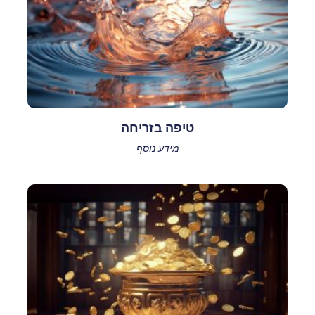
טיפה בזריחה
מידע נוסף