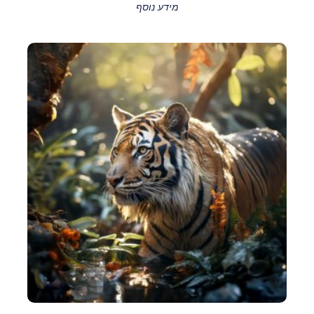
מידע נוסף