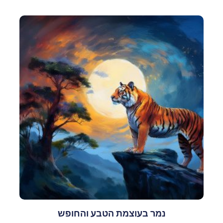
נמר בעוצמת הטבע והחופש