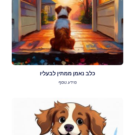
כלב נאמן ממתין לבעליו
מידע נוסף