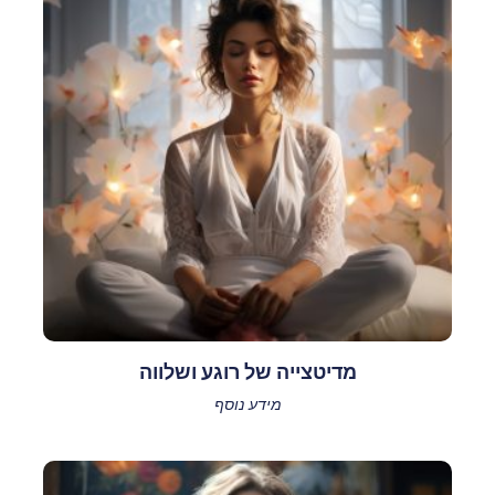
מדיטצייה של רוגע ושלווה
מידע נוסף