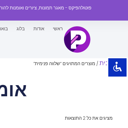
פוטולהפיקס - מאגר תמונות, ציורים ואומנות להו
ראשי
אודות
בלוג
בואו
עמוד הבית
/ מוצרים המתויגים “שלווה פנימית”
אומ
מציגים את כל ⁦2⁩ התוצאות