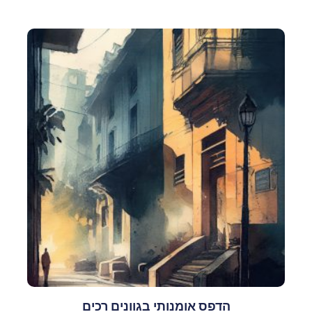
הדפס אומנותי בגוונים רכים