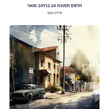
הדפס תמונת זוג ברחוב מואר
מידע נוסף