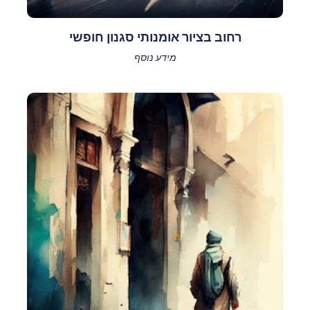
רחוב בציור אומנותי סגנון חופשי
מידע נוסף