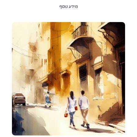
מידע נוסף