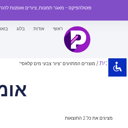
פוטולהפיקס - מאגר תמונות, ציורים ואומנות להו
ראשי
אודות
בלוג
בואו
עמוד הבית
/ מוצרים המתויגים “ציור צבעי מים קלאסי”
אומ
מציגים את כל ⁦2⁩ התוצאות