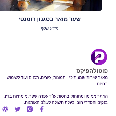
שער מואר בסגנון רומנטי
מידע נוסף
פוטולהפיקס
מאגר יצירות אומנות כגון תמונות, ציורים, תכנים ועוד לשימוש
בחינם.
האתר ממומן ומתוחזק בחסות עו"ד עפרה שפר, מומחיות בדיני
בנקים והסדרי חוב ובעלת תשוקה לעולם האומנות.