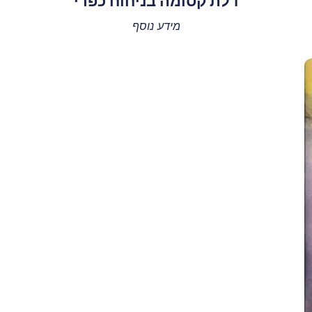
דלת קסומה בניחוח כפרי
מידע נוסף