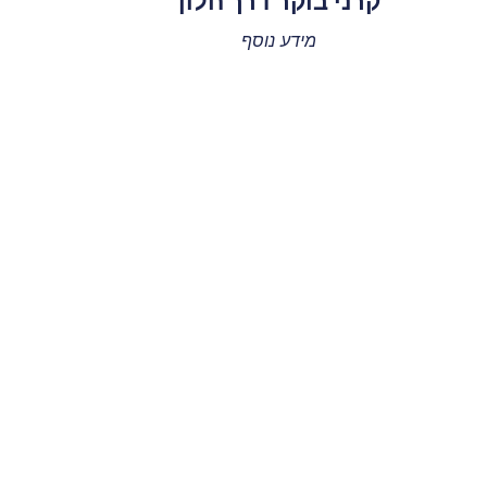
קרני בוקר דרך חלון
מידע נוסף