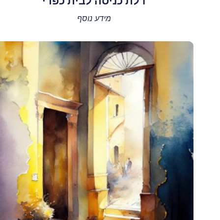
דלת כניסה לבית כפרי
מידע נוסף