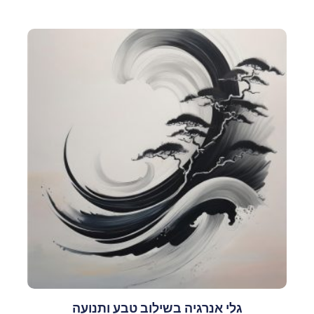
גלי אנרגיה בשילוב טבע ותנועה