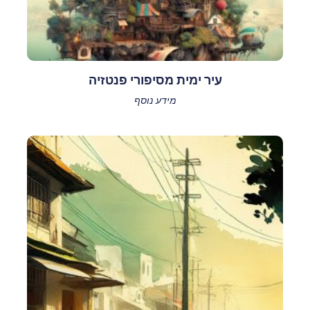
עיר ימית מסיפורי פנטזיה
מידע נוסף