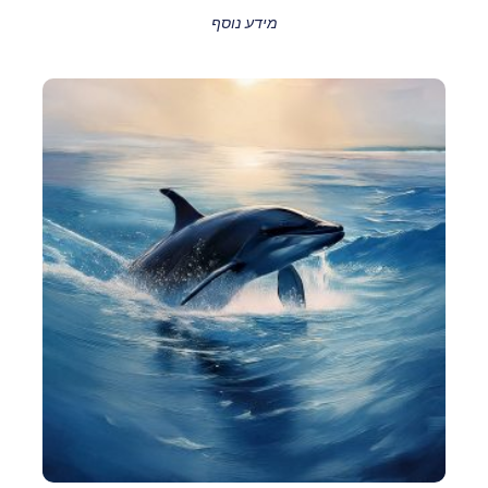
מידע נוסף