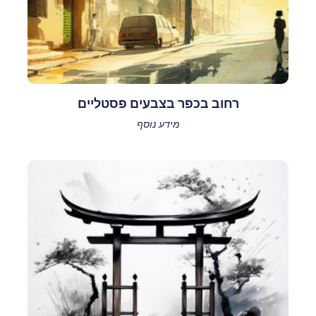
רחוב בכפר בצבעים פסטליים
מידע נוסף