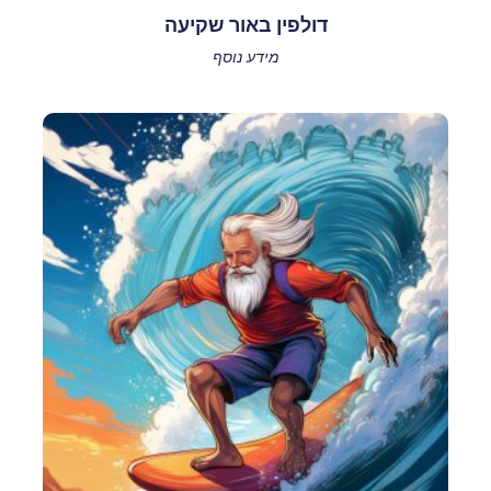
דולפין באור שקיעה
מידע נוסף