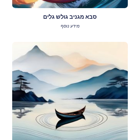
סבא מגניב גולש גלים
מידע נוסף