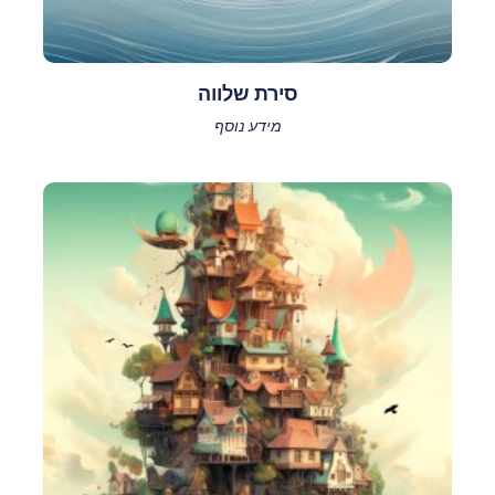
סירת שלווה
מידע נוסף