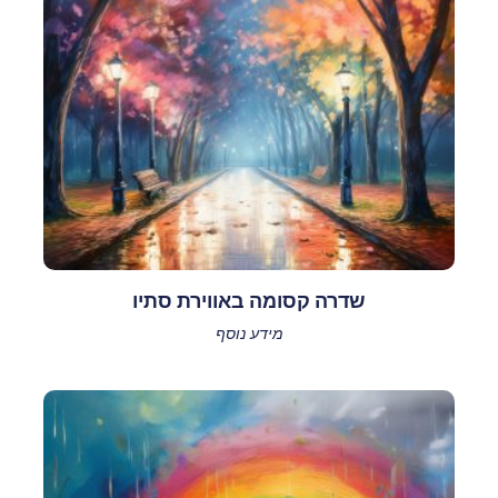
שדרה קסומה באווירת סתיו
מידע נוסף