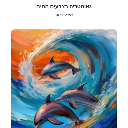
גאומטריה בצבעים חמים
מידע נוסף