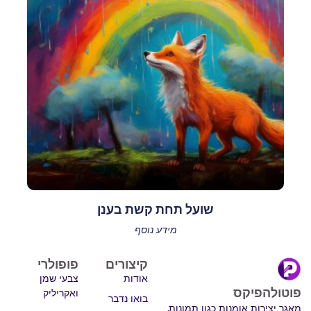
שועל תחת קשת בענן
מידע נוסף
קיצורים
פופולרי
אודות
צבעי שמן
פוטולהפיקס
ואקריליק
בואו נדבר
מאגר יצירות אומנות כגון תמונות,