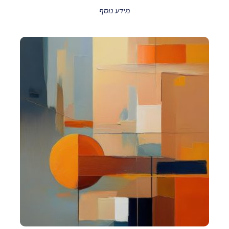
מידע נוסף