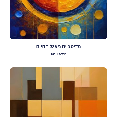
מדיטצייה מעגל החיים
מידע נוסף