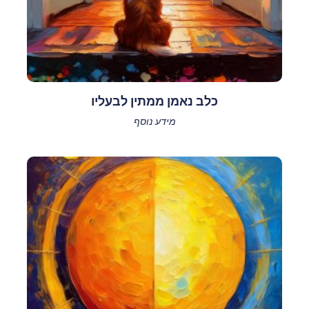
כלב נאמן ממתין לבעליו
מידע נוסף