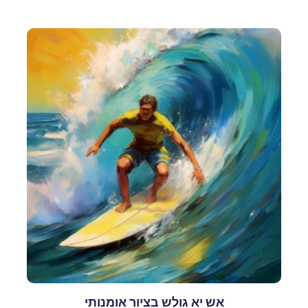
אש יא גולש בציור אומנותי