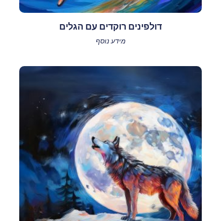
דולפינים רוקדים עם הגלים
מידע נוסף