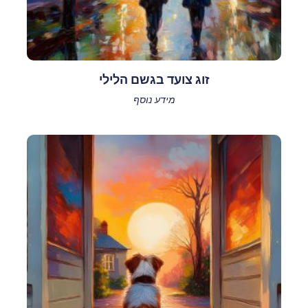
זוג צועד בגשם הלילי
מידע נוסף