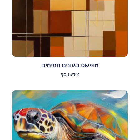
מופשט בגוונים חמימים
מידע נוסף