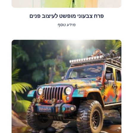
פרח צבעוני מופשט לעיצוב פנים
מידע נוסף