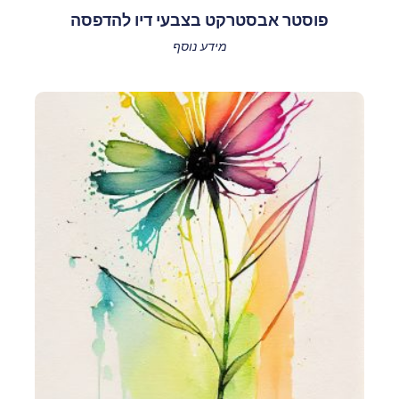
פוסטר אבסטרקט בצבעי דיו להדפסה
מידע נוסף