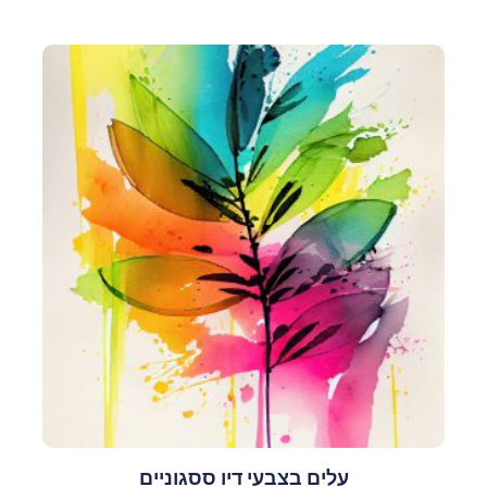
עלים בצבעי דיו ססגוניים