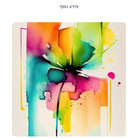
מידע נוסף