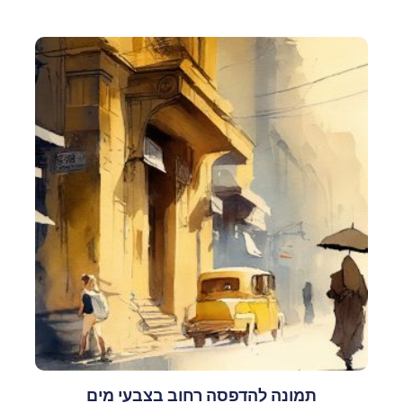
תמונה להדפסה רחוב בצבעי מים