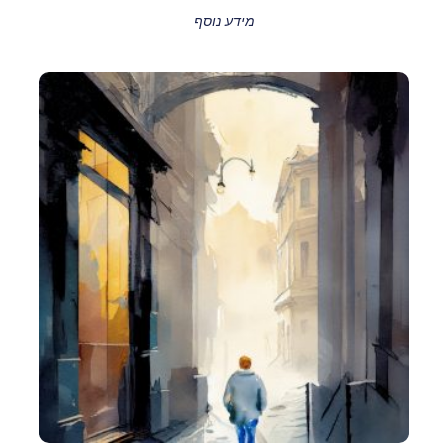
מידע נוסף