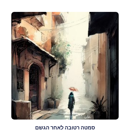
סמטה רטובה לאחר הגשם