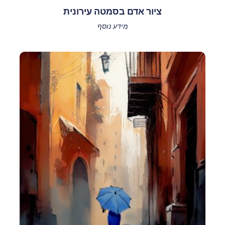
ציור אדם בסמטה עירונית
מידע נוסף