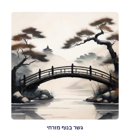
גשר בנוף מזרחי