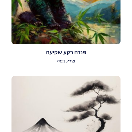
פנדה רקע שקיעה
מידע נוסף