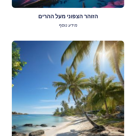
הזוהר הצפוני מעל ההרים
מידע נוסף