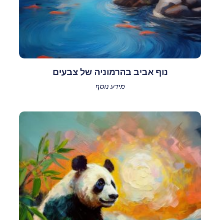
נוף אביב בהרמוניה של צבעים
מידע נוסף