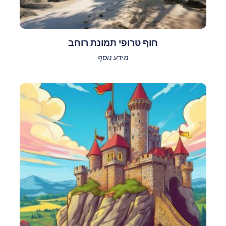
חוף טרופי תמונת רוחב
מידע נוסף