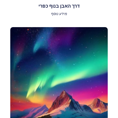
דרך האבן בנוף כפרי
מידע נוסף