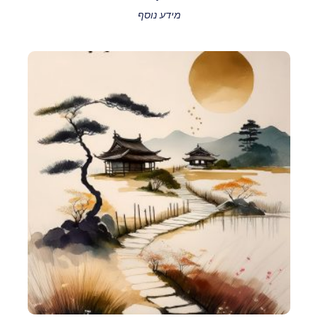
מידע נוסף