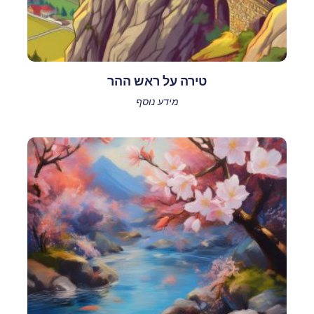
טירה על ראש ההר
מידע נוסף