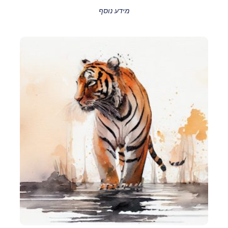
מידע נוסף