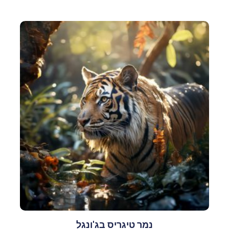
נמר טיגריס בג'ונגל