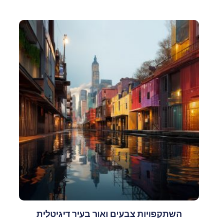
השתקפויות צבעים ואור בעיר דיגיטלית