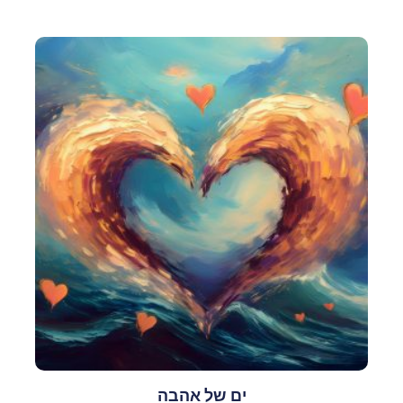
ים של אהבה