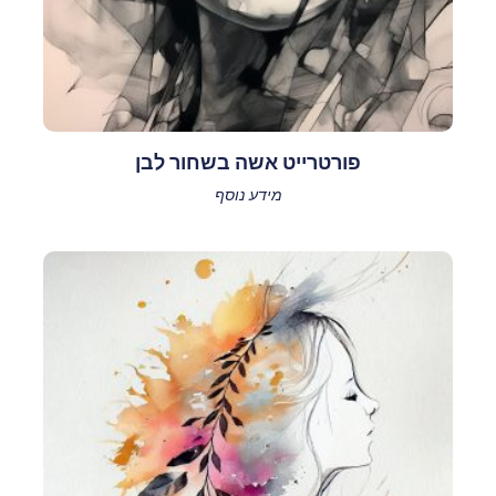
פורטרייט אשה בשחור לבן
מידע נוסף