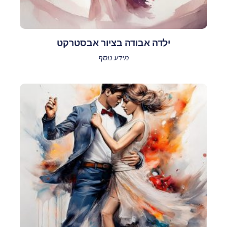
ילדה אבודה בציור אבסטרקט
מידע נוסף