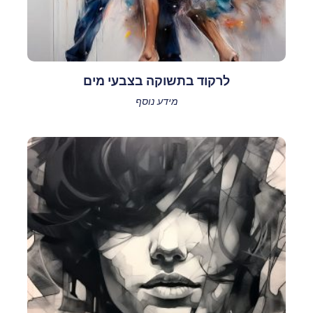
לרקוד בתשוקה בצבעי מים
מידע נוסף