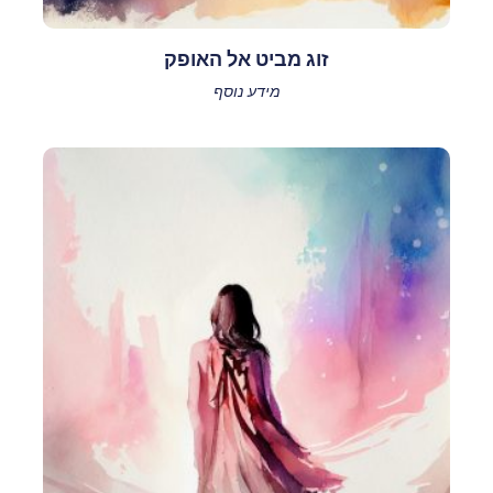
זוג מביט אל האופק
מידע נוסף