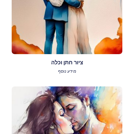
ציור חתן וכלה
מידע נוסף