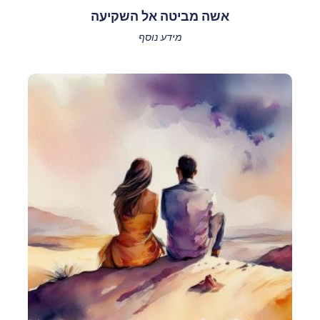
אשה מביטה אל השקיעה
מידע נוסף