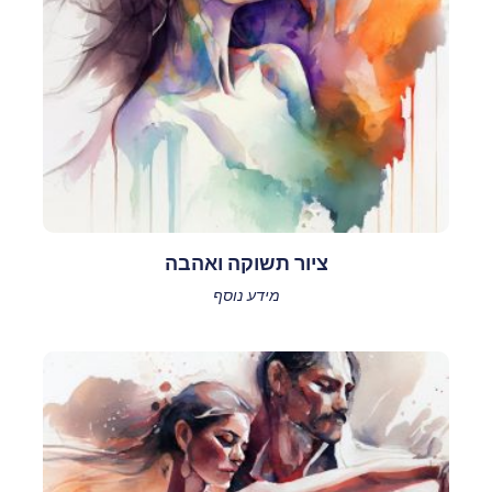
ציור תשוקה ואהבה
מידע נוסף