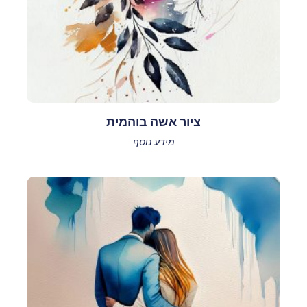
ציור אשה בוהמית
מידע נוסף