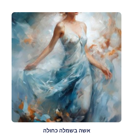
אשה בשמלה כחולה