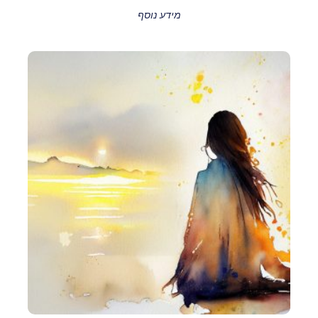
מידע נוסף