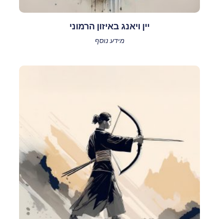
יין ויאנג באיזון הרמוני
מידע נוסף