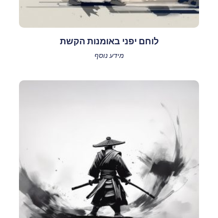
לוחם יפני באומנות הקשת
מידע נוסף