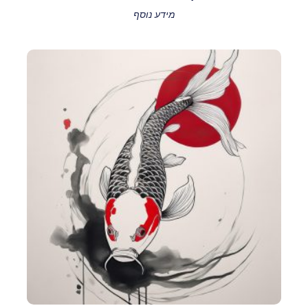
מידע נוסף