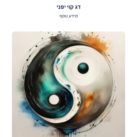
דג קוי יפני
מידע נוסף