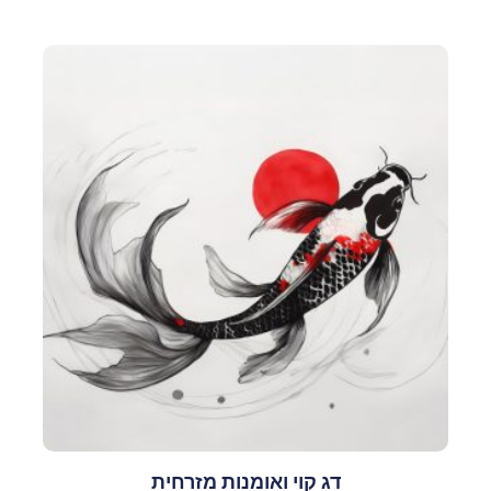
דג קוי ואומנות מזרחית