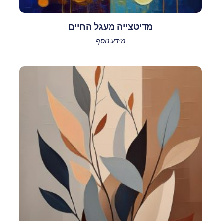
מדיטצייה מעגל החיים
מידע נוסף