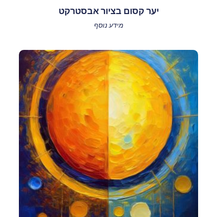
יער קסום בציור אבסטרקט
מידע נוסף