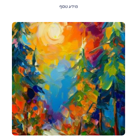
מידע נוסף