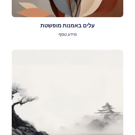
עלים באמנות מופשטת
מידע נוסף