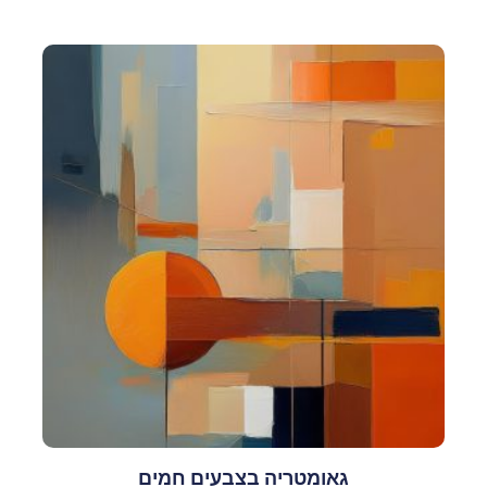
גאומטריה בצבעים חמים