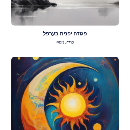
פגודה יפנית בערפל
מידע נוסף