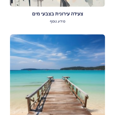
צעידה עירונית בצבעי מים
מידע נוסף