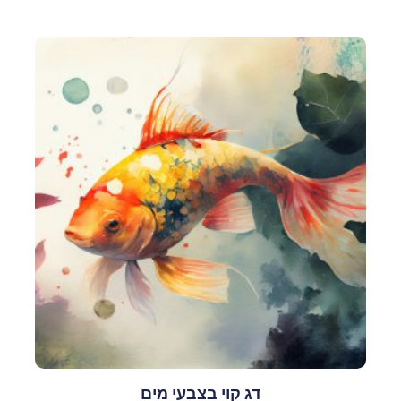
דג קוי בצבעי מים