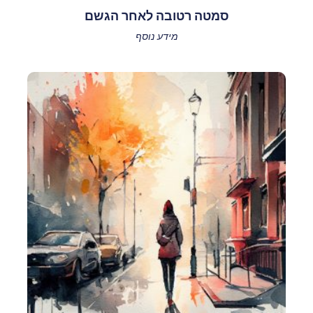
סמטה רטובה לאחר הגשם
מידע נוסף