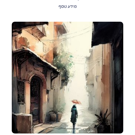
מידע נוסף