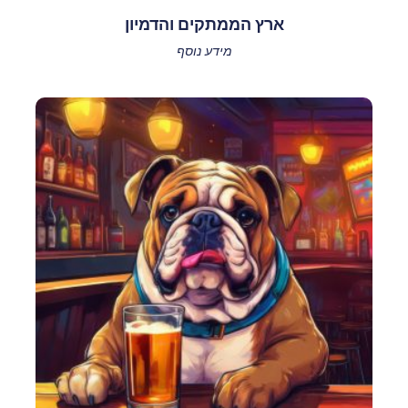
ארץ הממתקים והדמיון
מידע נוסף