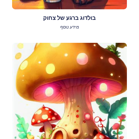
בולדוג ברגע של צחוק
מידע נוסף