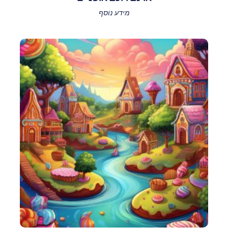
מידע נוסף