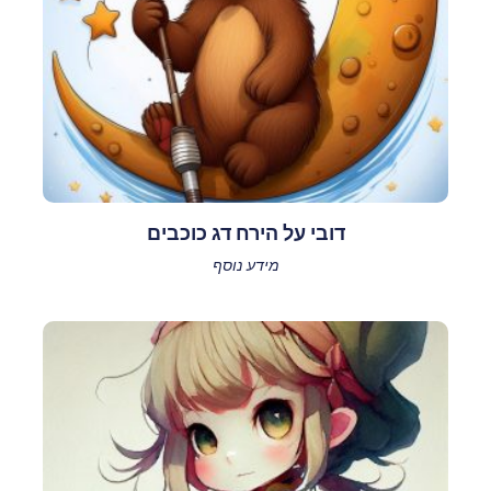
דובי על הירח דג כוכבים
מידע נוסף