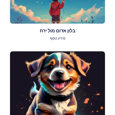
בלון אדום מול ירח
מידע נוסף