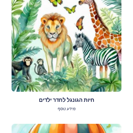
חיות הגונגל לחדר ילדים
מידע נוסף