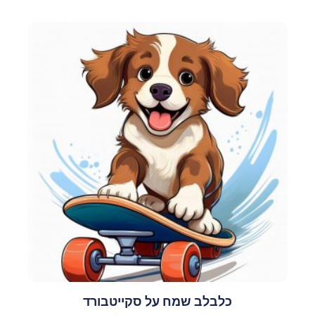
כלבלב שמח על סקייטבורד