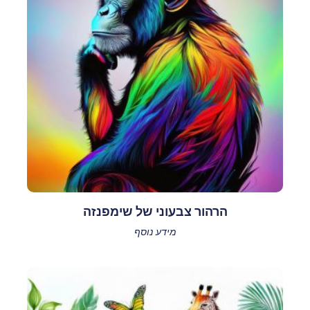
הרהור צבעוני של שימפנזה
מידע נוסף