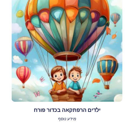
ילדים הרפתקאה בכדור פורח
מידע נוסף