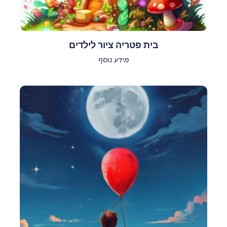
בית פטריה ציור לילדים
מידע נוסף