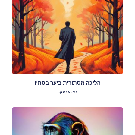
הליכה מסתורית ביער בסתיו
מידע נוסף