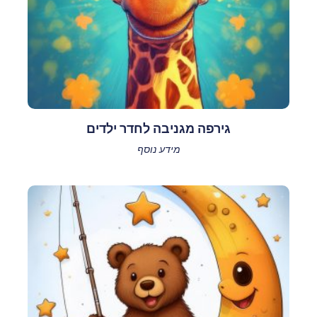
גירפה מגניבה לחדר ילדים
מידע נוסף