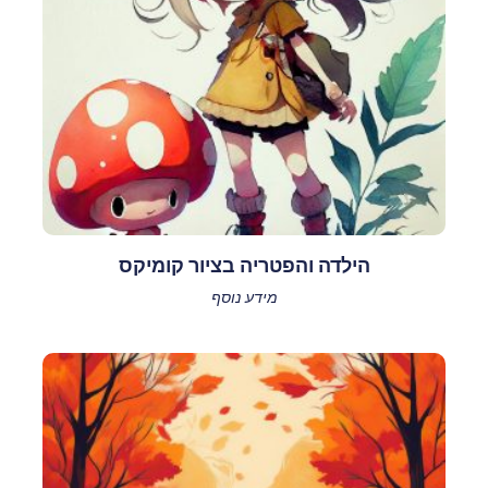
הילדה והפטריה בציור קומיקס
מידע נוסף