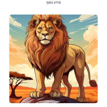
מידע נוסף