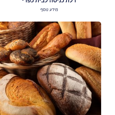
דלת כניסה לבית כפרי
מידע נוסף