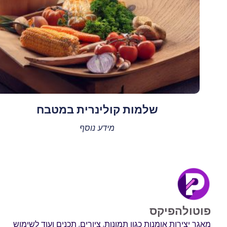
שלמות קולינרית במטבח
מידע נוסף
פוטולהפיקס
מאגר יצירות אומנות כגון תמונות, ציורים, תכנים ועוד לשימוש