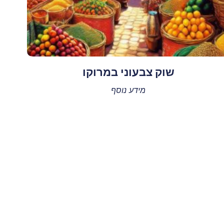
שוק צבעוני במרוקו
מידע נוסף