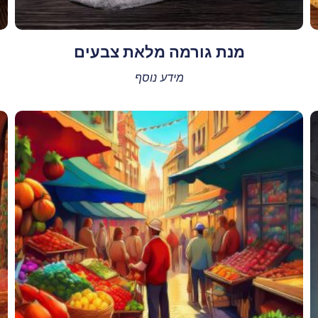
מנת גורמה מלאת צבעים
מידע נוסף