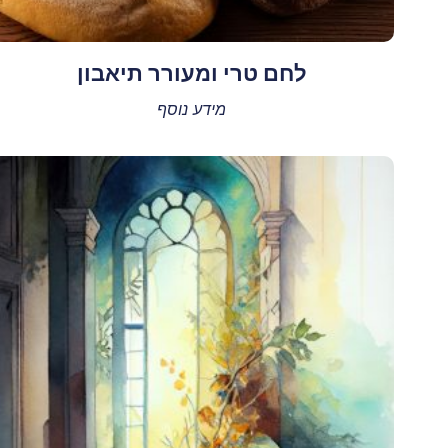
לחם טרי ומעורר תיאבון
מידע נוסף