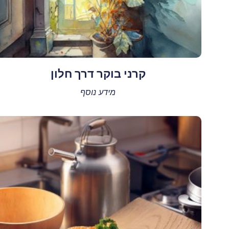
קרני בוקר דרך חלון
מידע נוסף