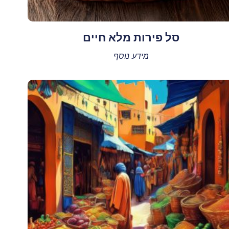
סל פירות מלא חיים
מידע נוסף