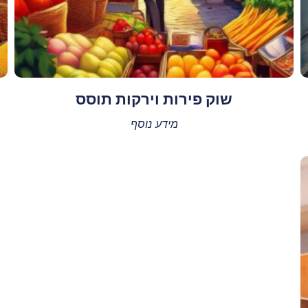
שוק פירות וירקות תוסס
מידע נוסף