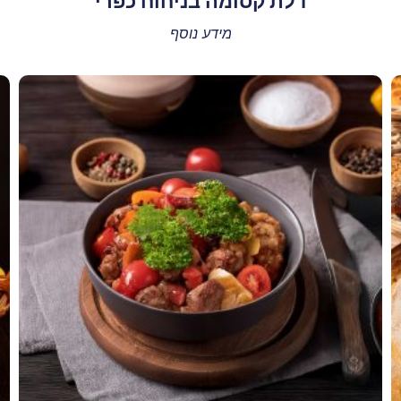
דלת קסומה בניחוח כפרי
מידע נוסף