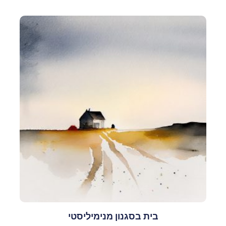
בית בסגנון מנימיליסטי