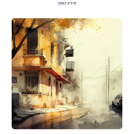
מידע נוסף