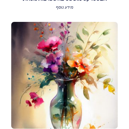
מידע נוסף