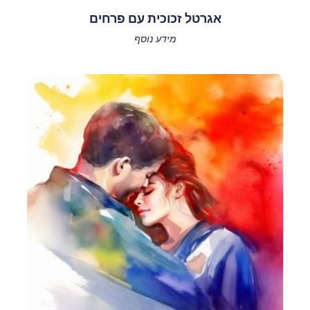
אגרטל זכוכית עם פרחים
מידע נוסף