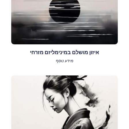
איזון מושלם במינימליזם מזרחי
מידע נוסף