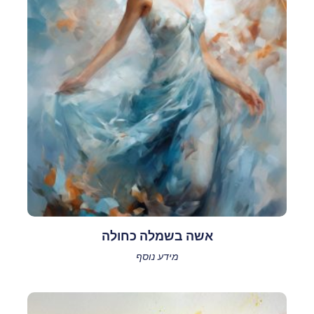
אשה בשמלה כחולה
מידע נוסף