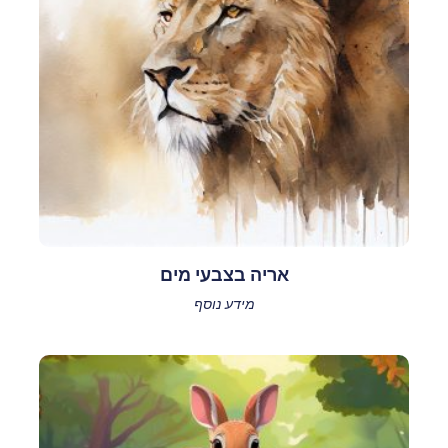
אריה בצבעי מים
מידע נוסף