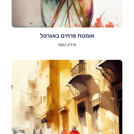
אומנות פרחים באגרטל
מידע נוסף