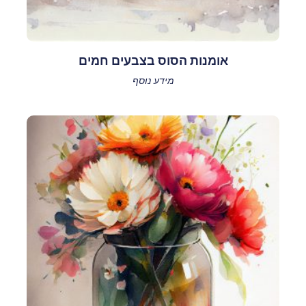
אומנות הסוס בצבעים חמים
מידע נוסף