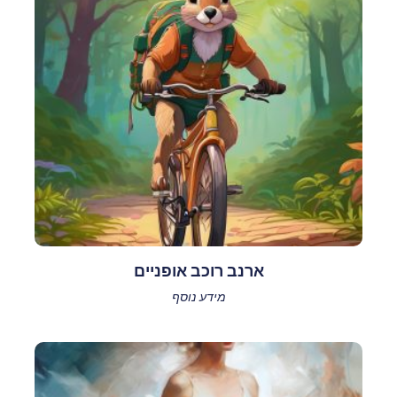
ארנב רוכב אופניים
מידע נוסף