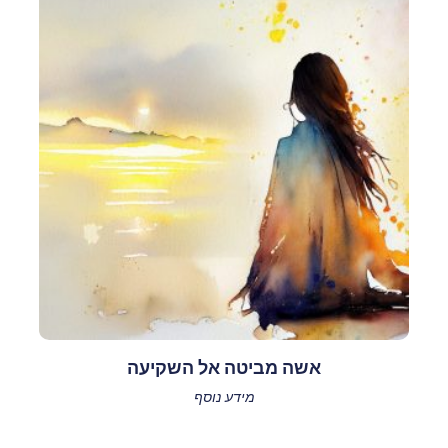
אשה מביטה אל השקיעה
מידע נוסף