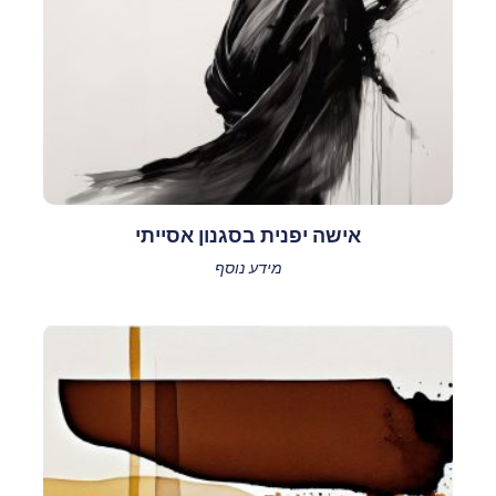
אישה יפנית בסגנון אסייתי
מידע נוסף