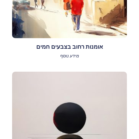
אומנות רחוב בצבעים חמים
מידע נוסף