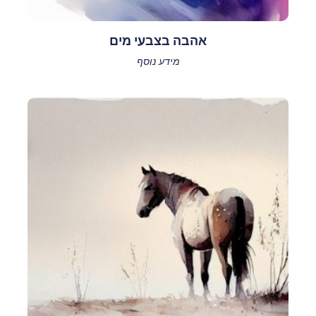
אהבה בצבעי מים
מידע נוסף