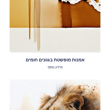
אמנות מופשטת בגוונים חומים
מידע נוסף