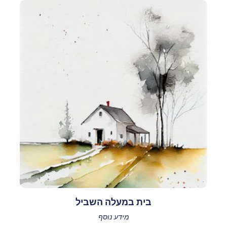
בית במעלה השביל
מידע נוסף