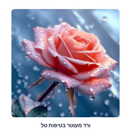
ורד מעוטר בטיפות טל