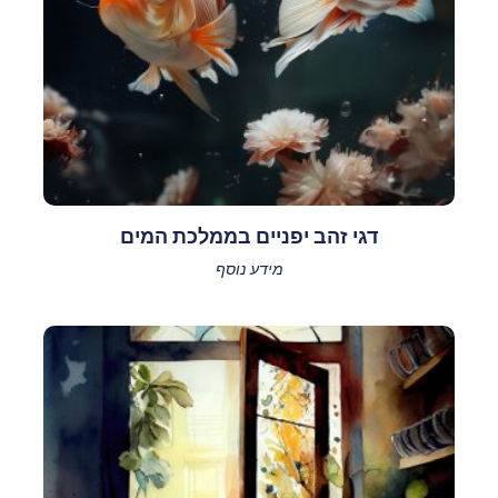
דגי זהב יפניים בממלכת המים
מידע נוסף