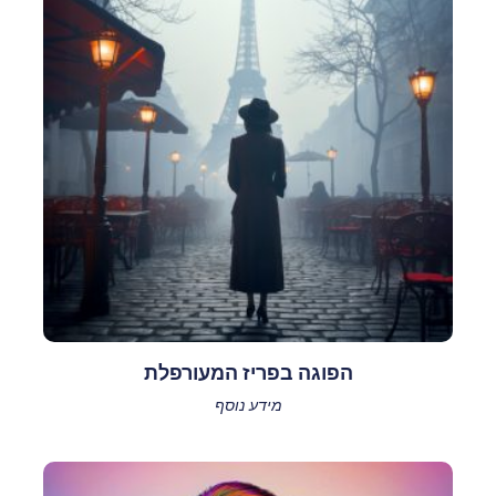
הפוגה בפריז המעורפלת
מידע נוסף