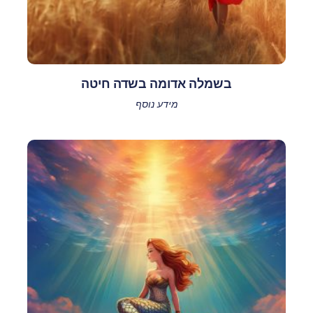
בשמלה אדומה בשדה חיטה
מידע נוסף