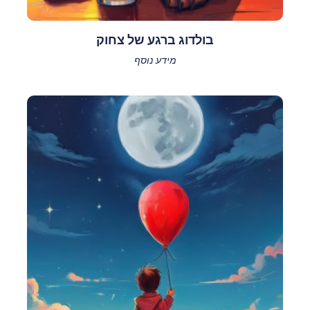
בולדוג ברגע של צחוק
מידע נוסף