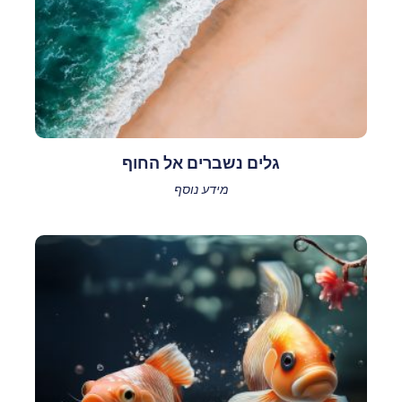
גלים נשברים אל החוף
מידע נוסף