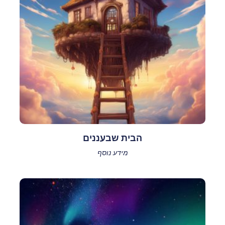
הבית שבעננים
מידע נוסף