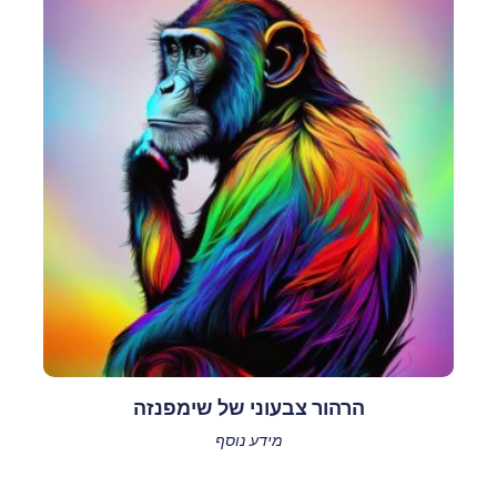
הרהור צבעוני של שימפנזה
מידע נוסף