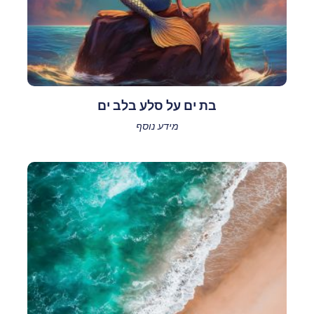
בת ים על סלע בלב ים
מידע נוסף