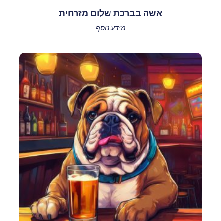
אשה בברכת שלום מזרחית
מידע נוסף