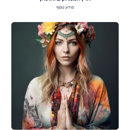
מידע נוסף