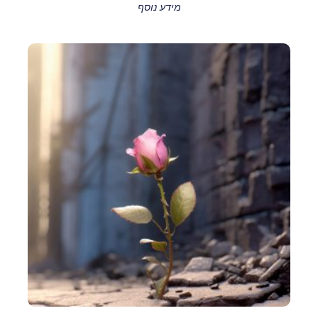
מידע נוסף