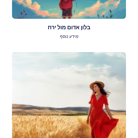
בלון אדום מול ירח
מידע נוסף