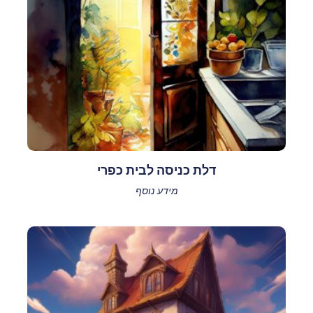
דלת כניסה לבית כפרי
מידע נוסף