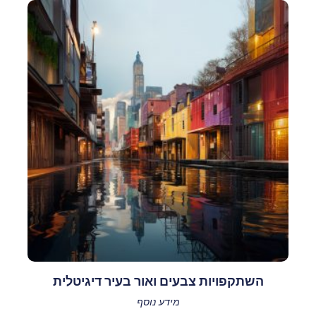
השתקפויות צבעים ואור בעיר דיגיטלית
מידע נוסף