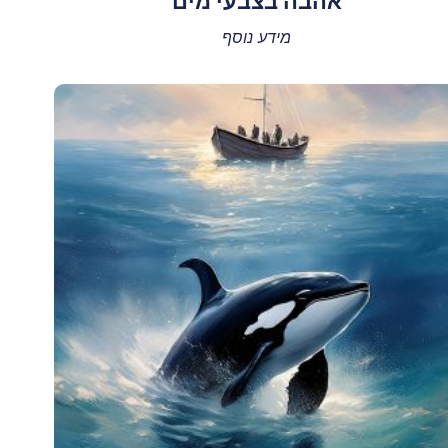
אהבה בצבעי מים
מידע נוסף