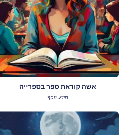
אשה קוראת ספר בספרייה
מידע נוסף