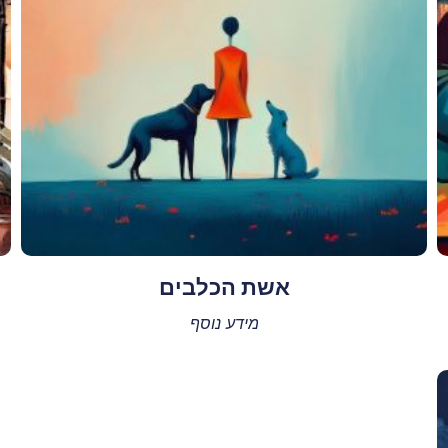
אשת הכלבים
מידע נוסף