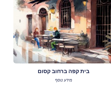
בית קפה ברחוב קסום
מידע נוסף