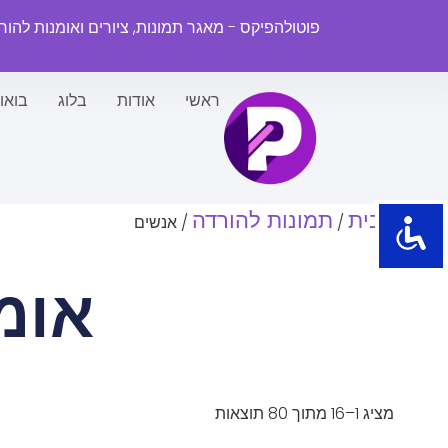
פוטולהפיקס - מאגר תמונות, ציורים ואומנות להו
ראשי
אודות
בלוג
בואו
עמוד הבית
תמונות להורדה
/
/ אנשים
אומ
מציג 1–16 מתוך 80 תוצאות