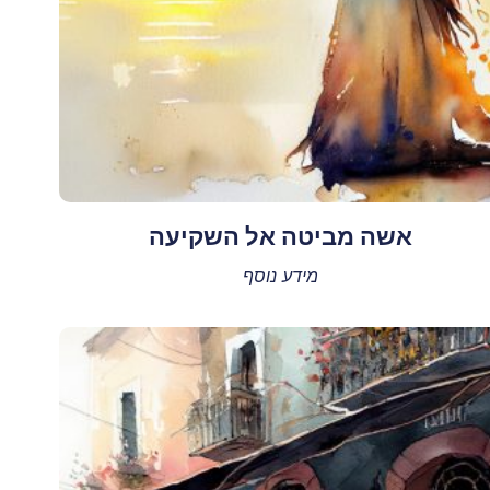
אשה מביטה אל השקיעה
מידע נוסף