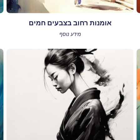
אומנות רחוב בצבעים חמים
מידע נוסף