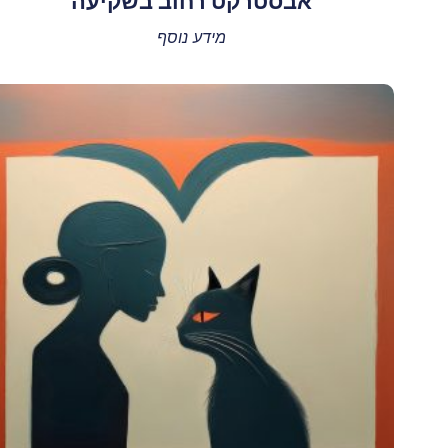
אבסטרקט רחוב בשקיעה
מידע נוסף