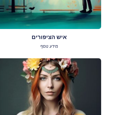
איש הציפורים
מידע נוסף