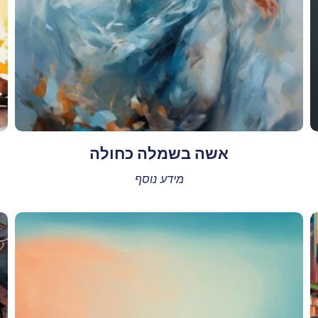
אשה בשמלה כחולה
מידע נוסף