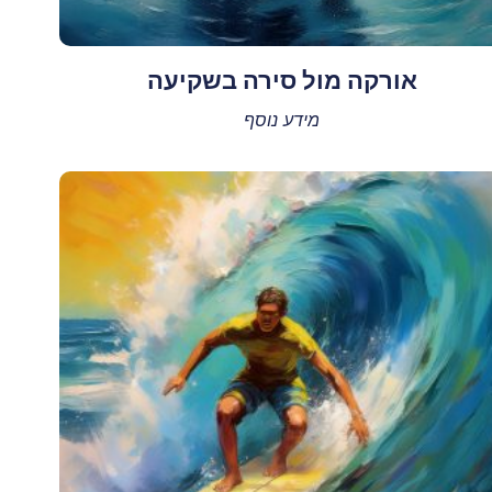
אורקה מול סירה בשקיעה
מידע נוסף