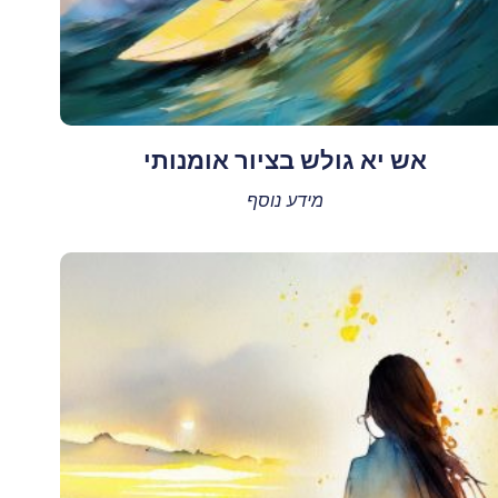
אש יא גולש בציור אומנותי
מידע נוסף