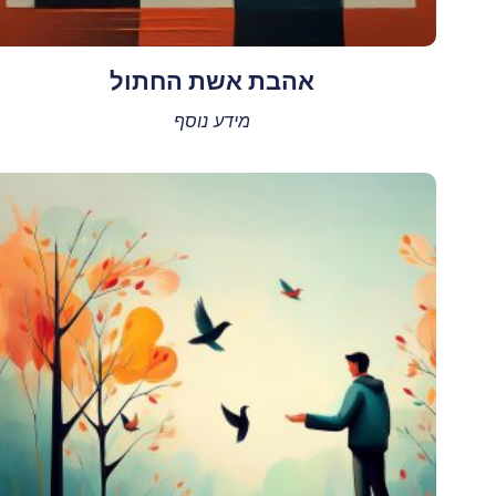
אהבת אשת החתול
מידע נוסף