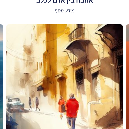
אהבה בין אדם לכלב
מידע נוסף