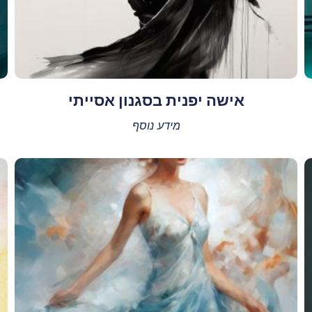
אישה יפנית בסגנון אסייתי
מידע נוסף