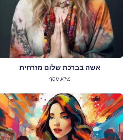
אשה בברכת שלום מזרחית
מידע נוסף