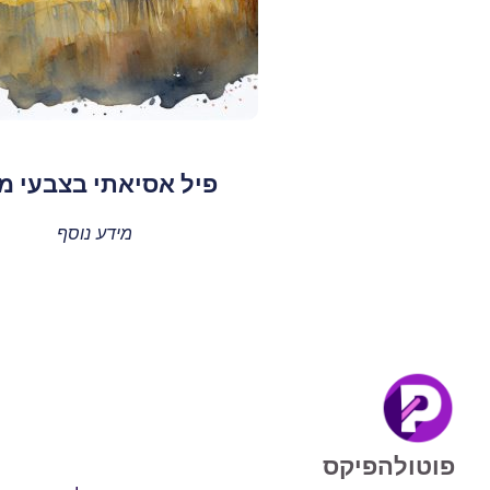
פיל אסיאתי בצבעי מ
מידע נוסף
פוטולהפיקס