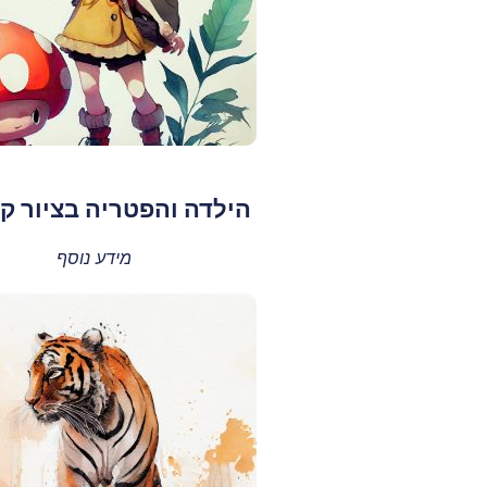
הילדה והפטריה בציור ק
מידע נוסף