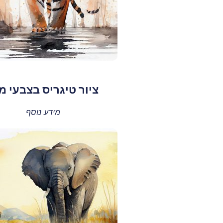
ציור טיגריס בצבעי מ
מידע נוסף