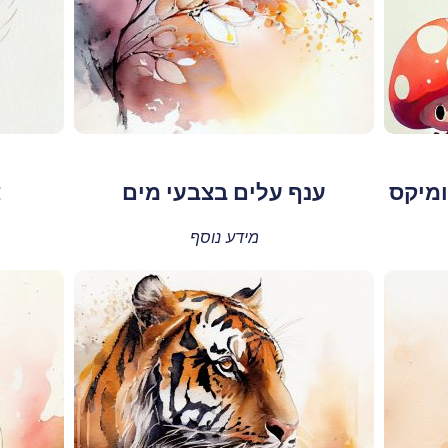
ומיקס
ענף עלים בצבעי מים
צ
מידע נוסף