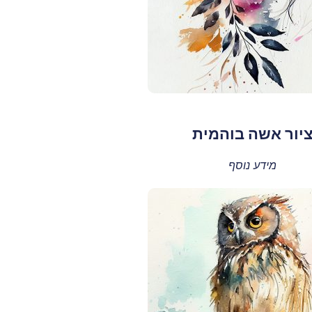
יור אשה בוהמית
מידע נוסף