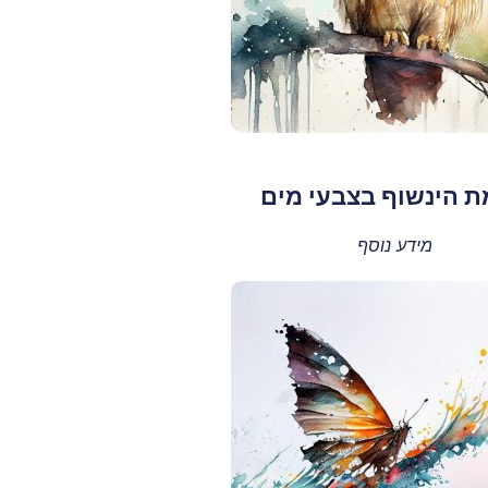
 הינשוף בצבעי מים
מידע נוסף