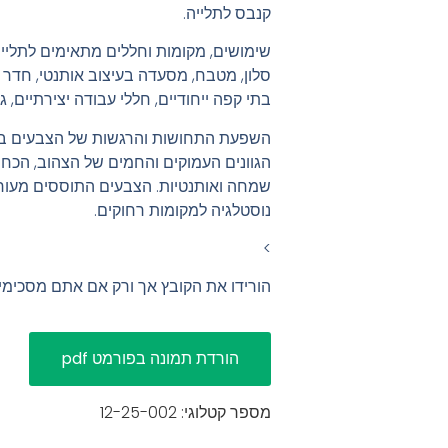
קנבס לתלייה.
שימושים, מקומות וחללים מתאימים לתליי
סלון, מטבח, מסעדה בעיצוב אותנטי, חדר 
בתי קפה ייחודיים, חללי עבודה יצירתיים, ג
השפעת התחושות והרגשות של הצבעים בתמ
הגוונים העמוקים והחמים של הצהוב, הכח
שמחה ואותנטיות. הצבעים התוססים מעור
נוסטלגיה למקומות רחוקים.
>
הורידו את הקובץ אך ורק אם אתם מסכימ
מספר קטלוגי: 12-25-002