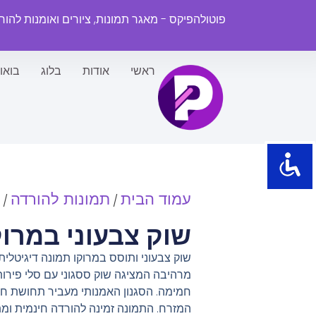
פוטולהפיקס - מאגר תמונות, ציורים ואומנות להו
ראשי
אודות
בלוג
בואו
עמוד הבית
תמונות להורדה
/
/
שוק צבעוני במרוק
שוק צבעוני ותוסס במרוקו תמונה דיגיטלית
מרהיבה המציגה שוק ססגוני עם סלי פירו
חמימה. הסגנון האמנותי מעביר תחושת חיו
המזרח. התמונה זמינה להורדה חינמית ו