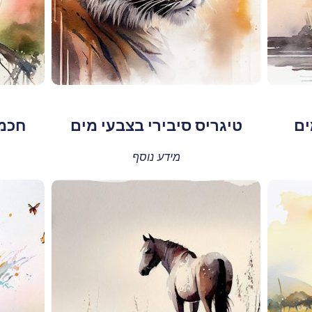
ים
טיגריס סיבירי בצבעי מים
חכמת
מידע נוסף