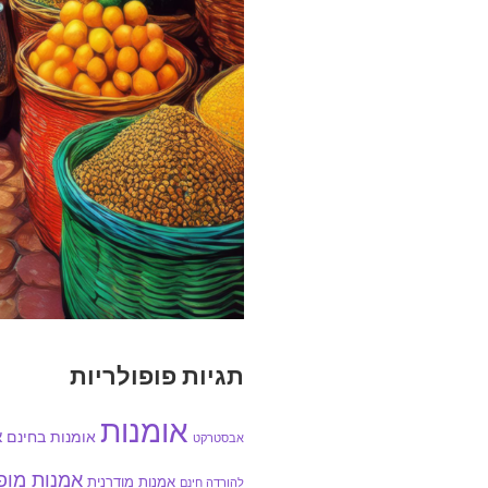
תגיות פופולריות
אומנות
אומנות בחינם
א
אבסטרקט
אמנות מו
אמנות מודרנית
להורדה חינם