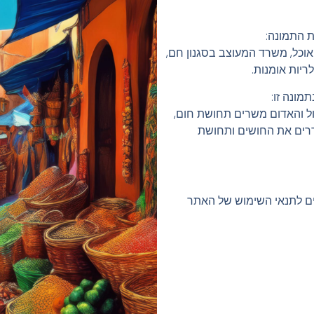
ת התמונה:
אוכל, משרד המעוצב בסגנון חם,
לריות אומנות.
ונה זו:
ול והאדום משרים תחושת חום,
רים את החושים ותחושת
ים לתנאי השימוש של האתר