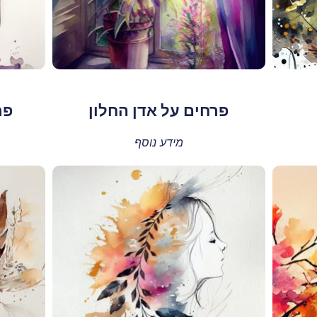
פרחים על אדן החלון
פר
מידע נוסף