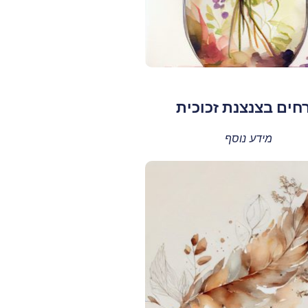
חים בצנצנת זכוכית
מידע נוסף