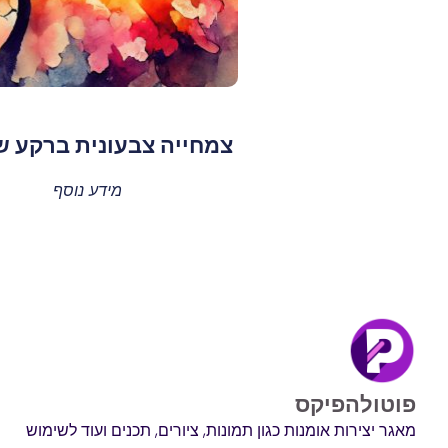
צמחייה צבעונית ברקע 
מידע נוסף
פוטולהפיקס
מאגר יצירות אומנות כגון תמונות, ציורים, תכנים ועוד לשימוש