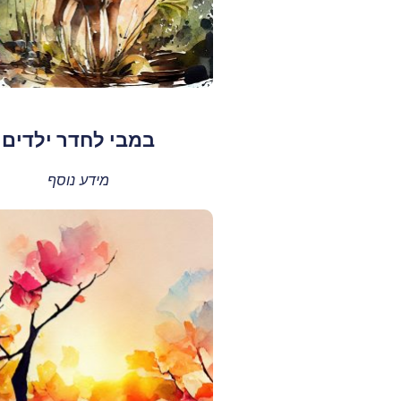
במבי לחדר ילדים
מידע נוסף