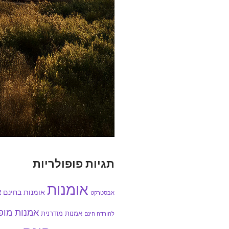
תגיות פופולריות
אומנות
אומנות בחינם
א
אבסטרקט
אמנות מו
אמנות מודרנית
להורדה חינם