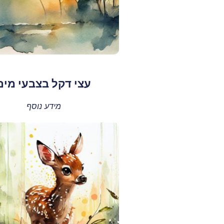
עצי דקל בצבעי מים
מידע נוסף