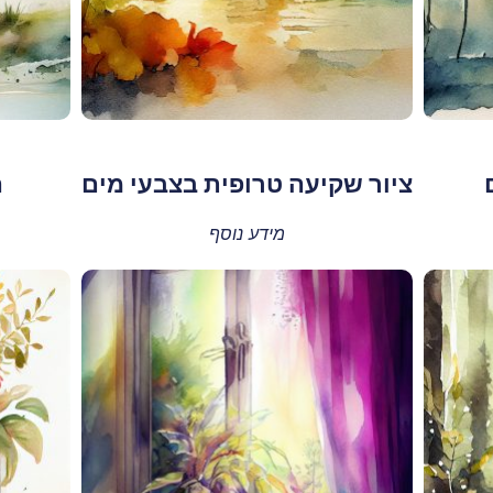
ציור שקיעה טרופית בצבעי מים
ה
מידע נוסף