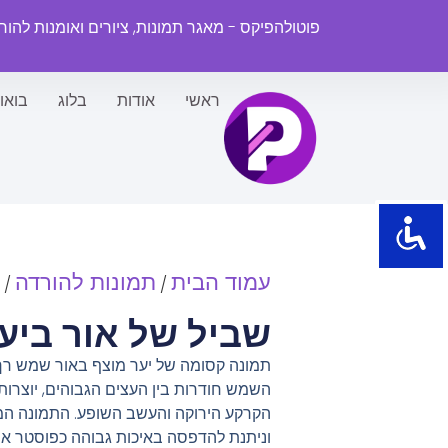
פוטולהפיקס - מאגר תמונות, ציורים ואומנות להו
ראשי
אודות
בלוג
בואו
עמוד הבית
תמונות להורדה
/
/
שביל של אור ביע
תמונה קסומה של יער מוצף באור שמש רך
השמש חודרות בין העצים הגבוהים, יוצרות
הקרקע הירוקה והעשב השופע. התמונה המ
וניתנת להדפסה באיכות גבוהה כפוסטר או 