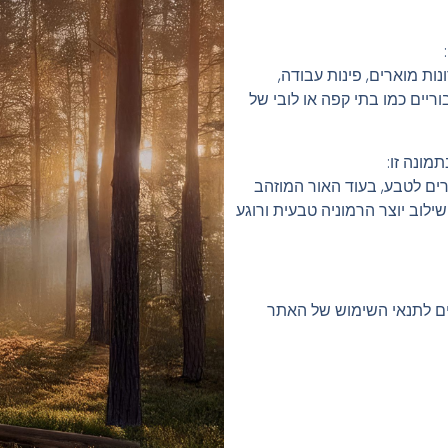
נות מוארים, פינות עבודה,
ריים כמו בתי קפה או לובי של
ונה זו:
רים לטבע, בעוד האור המוזהב
ילוב יוצר הרמוניה טבעית ורוגע
ים לתנאי השימוש של האתר