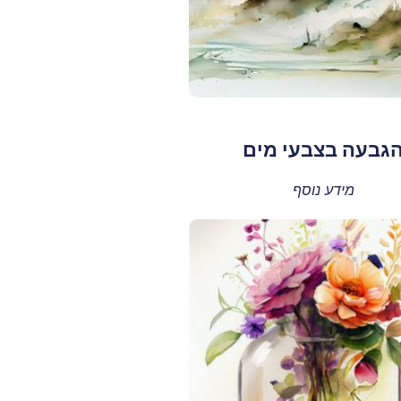
גבעה בצבעי מים
מידע נוסף