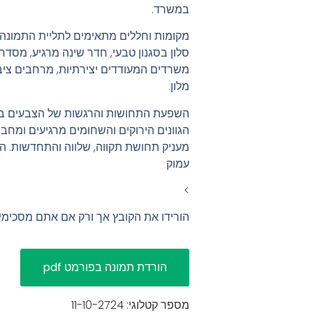
במשרד.
מקומות וחללים מתאימים לתליית התמונה:
סלון בסגנון טבעי, חדר שינה מרגיע, מסדרו
משרדים המעודדים יצירתיות, מרחבים ציבו
מלון.
השפעת התחושות והרגשות של הצבעים בתמ
הגוונים הירוקים והשחומים מרגיעים ומחב
מעניק תחושת תקווה, שלווה והתחדשות. הש
עמוק
>
הורידו את הקובץ אך ורק אם אתם מסכימ
מספר קטלוגי: 11-10-2724