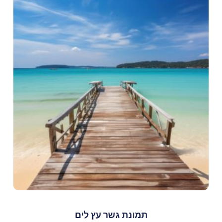
תמונת גשר עץ לים