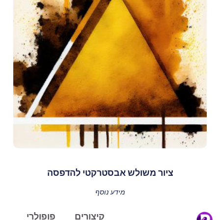
ציור משולש אבסטרקטי להדפסה
מידע נוסף
קיצורים
פופולרי