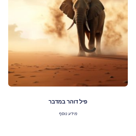
פיל דוהר במדבר
מידע נוסף