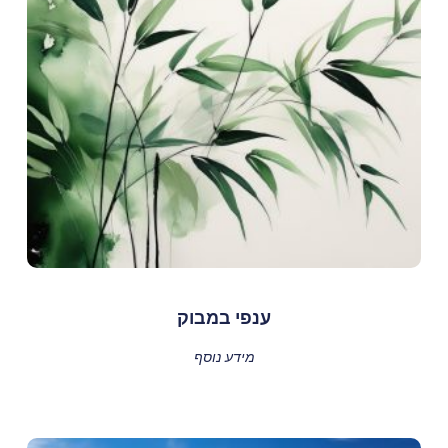
ענפי במבוק
מידע נוסף