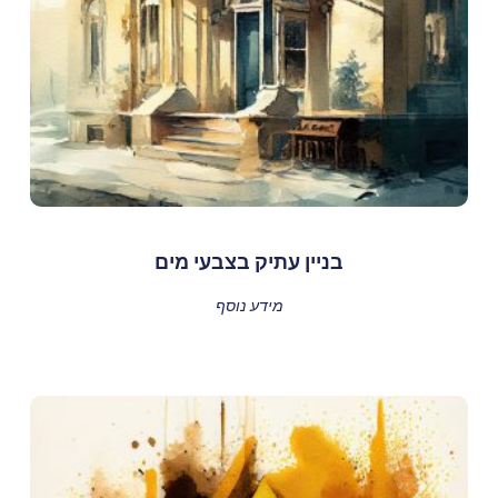
בניין עתיק בצבעי מים
מידע נוסף