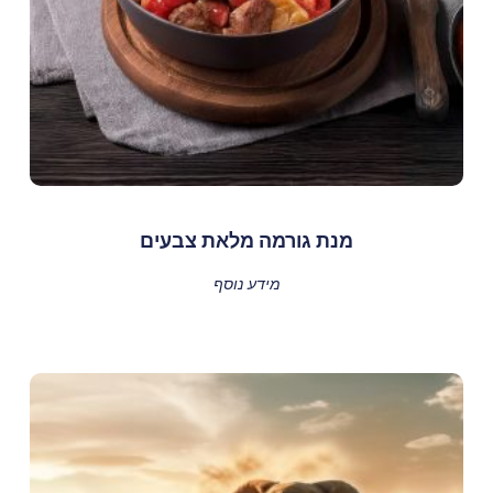
מנת גורמה מלאת צבעים
מידע נוסף