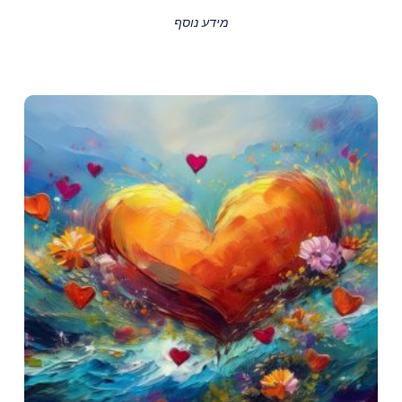
מידע נוסף