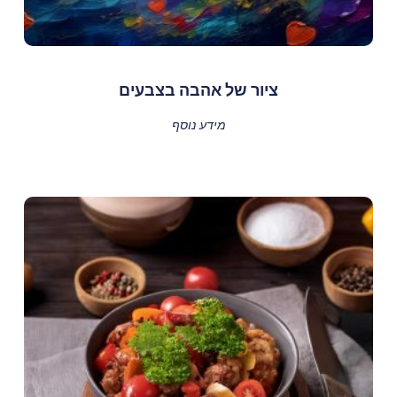
ציור של אהבה בצבעים
מידע נוסף