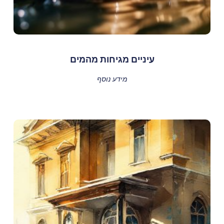
עיניים מגיחות מהמים
מידע נוסף