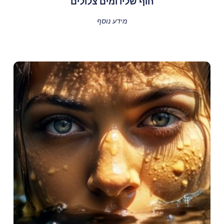
חוף שליו ומים צלולים
מידע נוסף