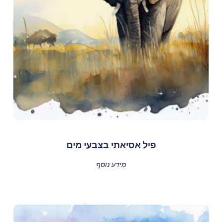
פיל אסיאתי בצבעי מים
מידע נוסף