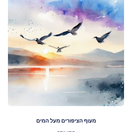
מעוף הציפורים מעל המים