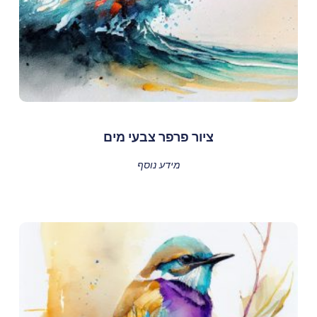
ציור פרפר צבעי מים
מידע נוסף