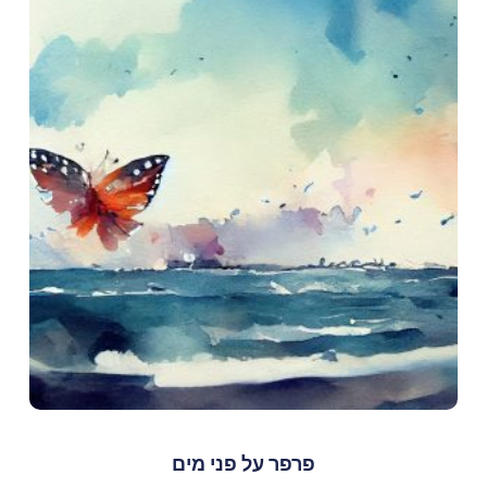
פרפר על פני מים