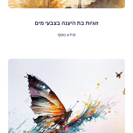
זוגיות בת היענה בצבעי מים
מידע נוסף