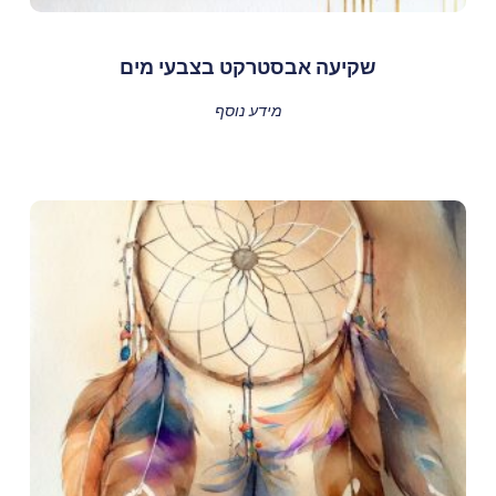
שקיעה אבסטרקט בצבעי מים
מידע נוסף