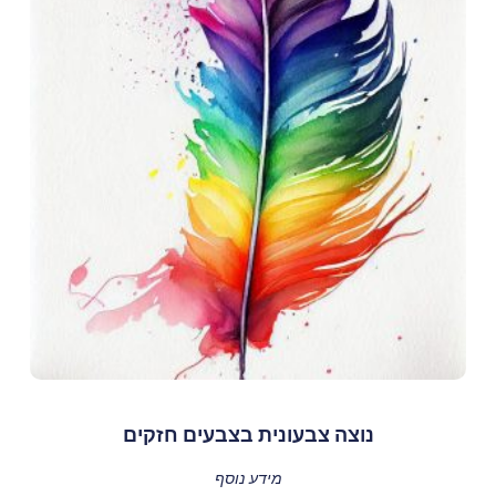
נוצה צבעונית בצבעים חזקים
מידע נוסף