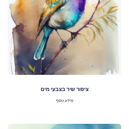
ציפור שיר בצבעי מים
מידע נוסף