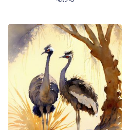
מידע נוסף