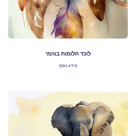
לוכד חלומות בוהמי
מידע נוסף