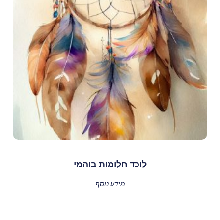
לוכד חלומות בוהמי
מידע נוסף