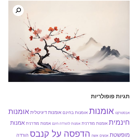
תגיות פופולריות
אומנות
אומנות
אומנות בחינם
אומנות דיגיטלית
אבסטרקט
חינמית
אמנות
אומנות מודרנית
אמנות מודרנית
אמנות להורדה חינם
הדפסה על קנבס
מופשטת
הורדה
אנשים
אשה