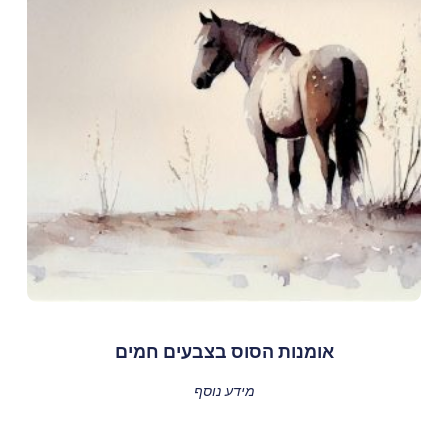
אומנות הסוס בצבעים חמים
מידע נוסף