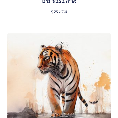
אריה בצבעי מים
מידע נוסף