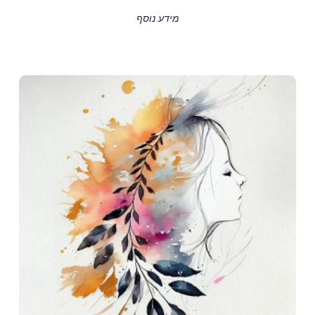
מידע נוסף