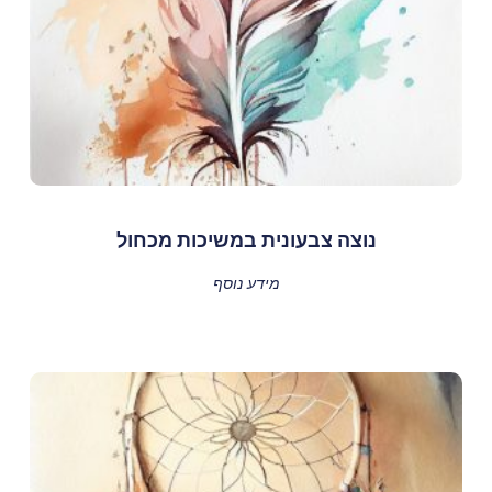
נוצה צבעונית במשיכות מכחול
מידע נוסף