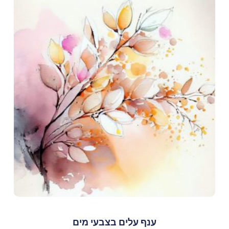
ענף עלים בצבעי מים