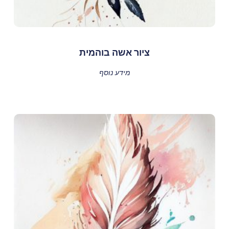
ציור אשה בוהמית
מידע נוסף