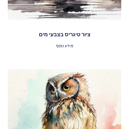
ציור טיגריס בצבעי מים
מידע נוסף