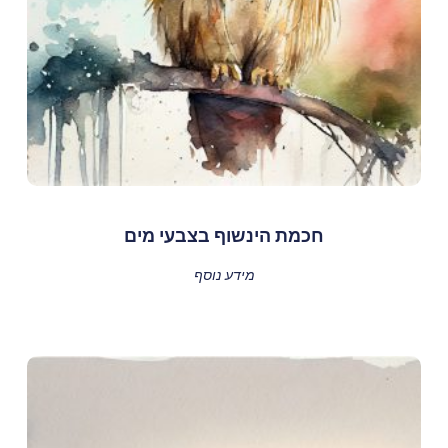
חכמת הינשוף בצבעי מים
מידע נוסף