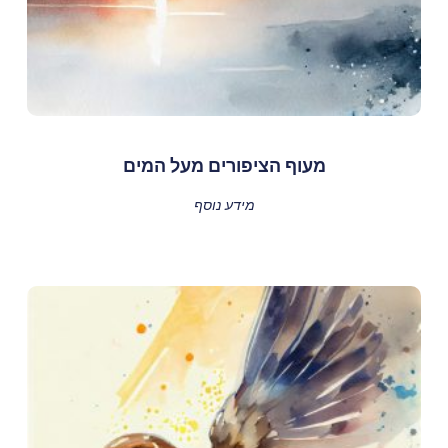
מעוף הציפורים מעל המים
מידע נוסף