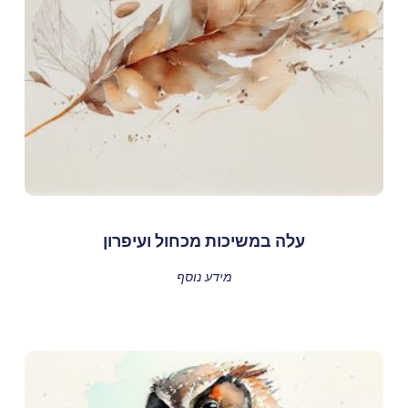
עלה במשיכות מכחול ועיפרון
מידע נוסף