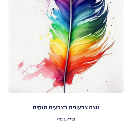
נוצה צבעונית בצבעים חזקים
מידע נוסף