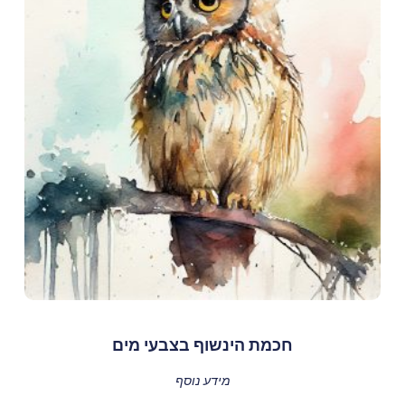
חכמת הינשוף בצבעי מים
מידע נוסף