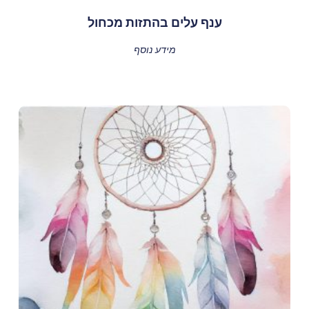
ענף עלים בהתזות מכחול
מידע נוסף