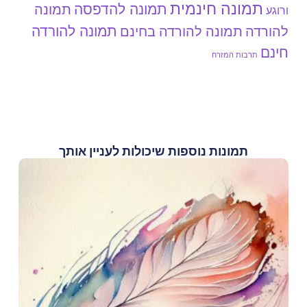
תמונה חינמית
תמונה להדפסה
תמונה
ורוגע
תמונה להורדה
להורדה
תמונה להורדה בחינם
חינם
תרבות המזרח
תמונות נוספות שיכולות לעניין אותך