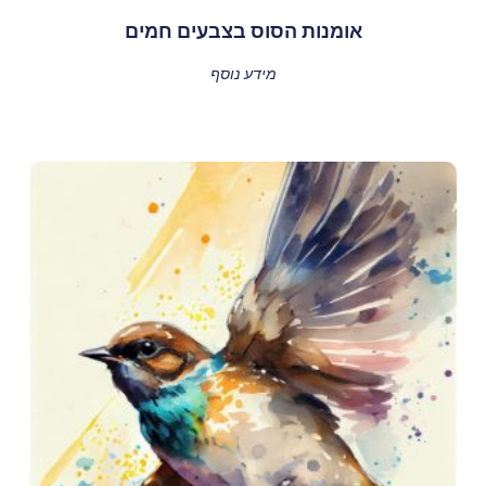
אומנות הסוס בצבעים חמים
מידע נוסף