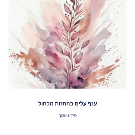
ענף עלים בהתזות מכחול
מידע נוסף