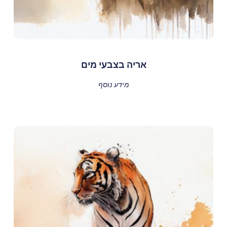
אריה בצבעי מים
מידע נוסף