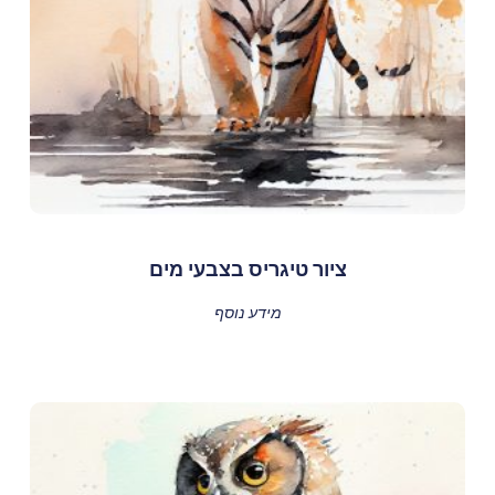
ציור טיגריס בצבעי מים
מידע נוסף