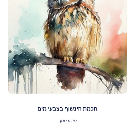
חכמת הינשוף בצבעי מים
מידע נוסף