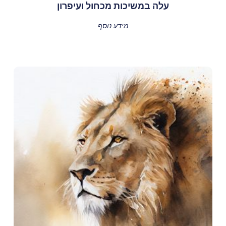
עלה במשיכות מכחול ועיפרון
מידע נוסף