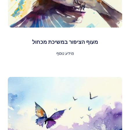
מעוף הציפור במשיכת מכחול
מידע נוסף