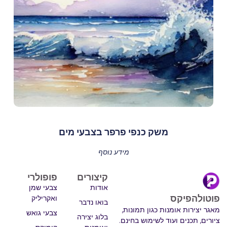
משק כנפי פרפר בצבעי מים
מידע נוסף
קיצורים
פופולרי
אודות
צבעי שמן
פוטולהפיקס
ואקריליק
בואו נדבר
מאגר יצירות אומנות כגון תמונות,
צבעי גואש
בלוג יצירה
ציורים, תכנים ועוד לשימוש בחינם.