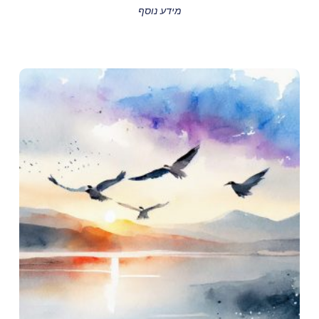
מידע נוסף