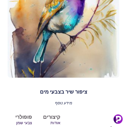
ציפור שיר בצבעי מים
מידע נוסף
קיצורים
פופולרי
אודות
צבעי שמן