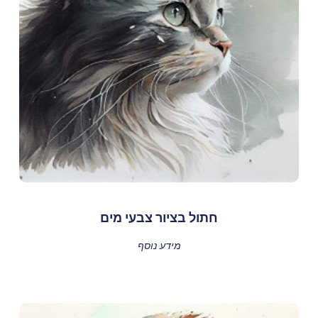
חתול בציור צבעי מים
מידע נוסף