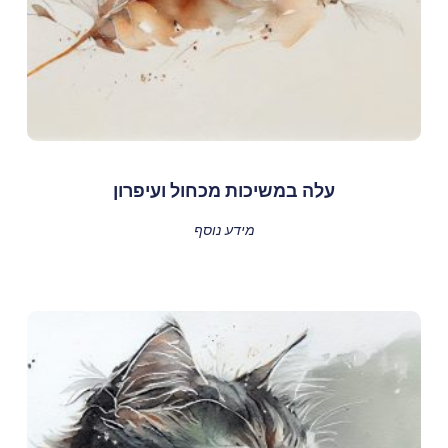
עלה במשיכות מכחול ועיפרון
מידע נוסף