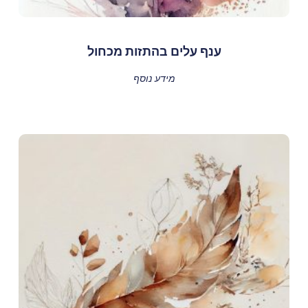
ענף עלים בהתזות מכחול
מידע נוסף