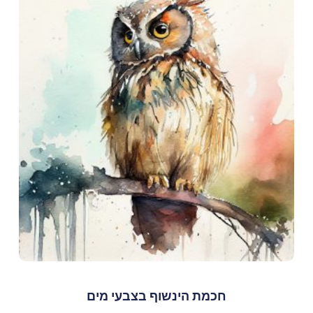
חכמת הינשוף בצבעי מים