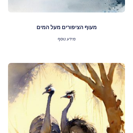
מעוף הציפורים מעל המים
מידע נוסף