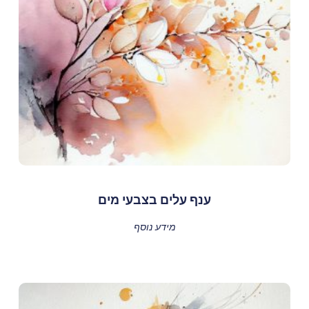
ענף עלים בצבעי מים
מידע נוסף