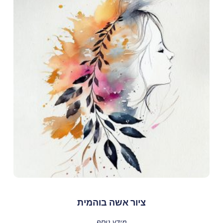
ציור אשה בוהמית
מידע נוסף