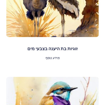
זוגיות בת היענה בצבעי מים
מידע נוסף