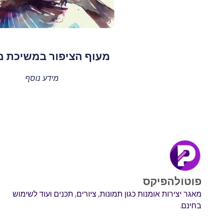
מעוף הציפור במשיכת מ
מידע נוסף
פוטולהפיקס
מאגר יצירות אומנות כגון תמונות, ציורים, תכנים ועוד לשימוש
בחינם.