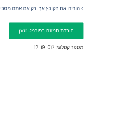
> הורידו את הקובץ אך ורק אם אתם מסכ
מספר קטלוגי: 12-19-017