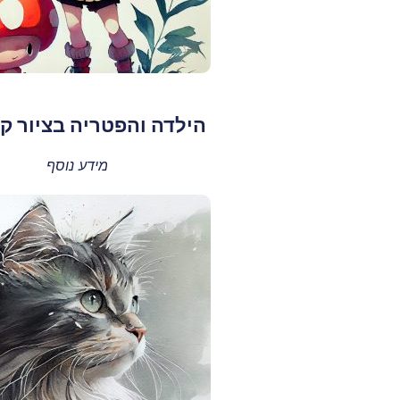
הילדה והפטריה בציור ק
מידע נוסף