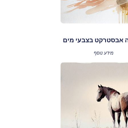
 אבסטרקט בצבעי מים
מידע נוסף