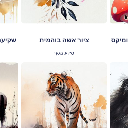
ומיקס
ציור אשה בוהמית
שקיעה
מידע נוסף