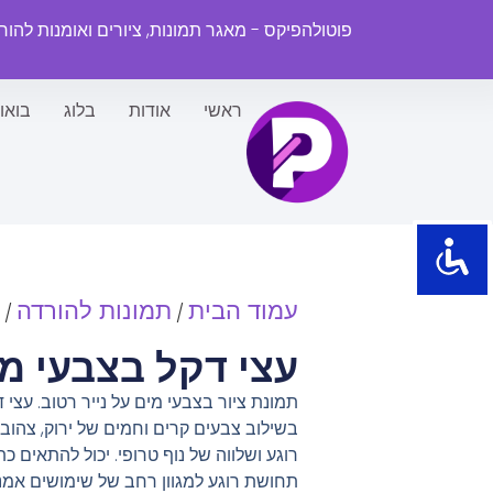
פוטולהפיקס - מאגר תמונות, ציורים ואומנות להו
ראשי
אודות
בלוג
בואו
עמוד הבית
תמונות להורדה
/
/
עצי דקל בצבעי מ
תמונת ציור בצבעי מים על נייר רטוב. עצי
בשילוב צבעים קרים וחמים של ירוק, צהו
רוגע ושלווה של נוף טרופי. יכול להתאים
תחושת רוגע למגוון רחב של שימושים אמנות