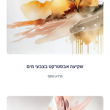
שקיעה אבסטרקט בצבעי מים
מידע נוסף