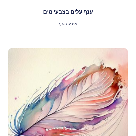
ענף עלים בצבעי מים
מידע נוסף