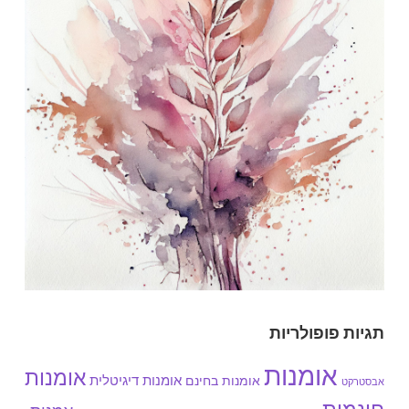
תגיות פופולריות
אומנות
אומנות
אומנות בחינם
אומנות דיגיטלית
אבסטרקט