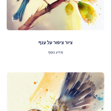
ציור ציפור על ענף
מידע נוסף