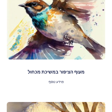
מעוף הציפור במשיכת מכחול
מידע נוסף