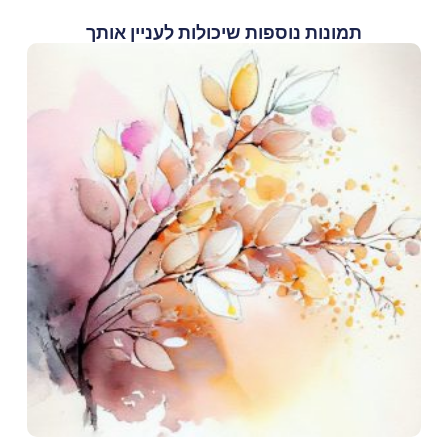
תמונות נוספות שיכולות לעניין אותך