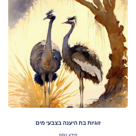
זוגיות בת היענה בצבעי מים
מידע נוסף