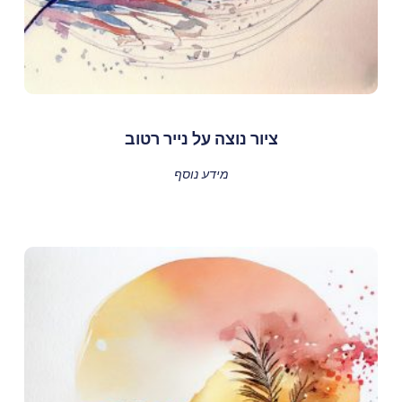
ציור נוצה על נייר רטוב
מידע נוסף