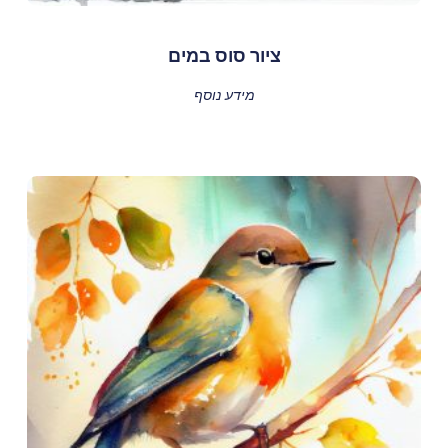
ציור סוס במים
מידע נוסף