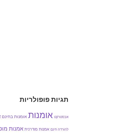
תגיות פופולריות
אומנות
אומנות בחינם
א
אבסטרקט
אמנות מו
אמנות מודרנית
להורדה חינם