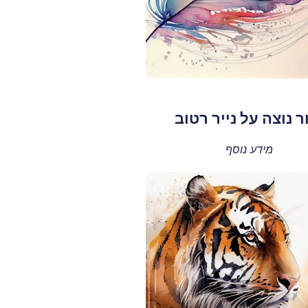
ר נוצה על נייר רטוב
מידע נוסף