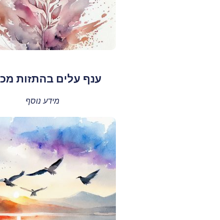
ענף עלים בהתזות מכ
מידע נוסף