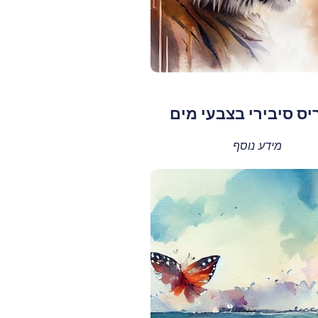
יס סיבירי בצבעי מים
מידע נוסף