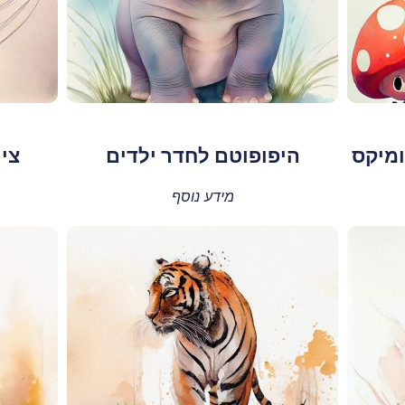
ומיקס
היפופוטם לחדר ילדים
ציו
מידע נוסף