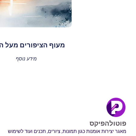
מעוף הציפורים מעל ה
מידע נוסף
פוטולהפיקס
מאגר יצירות אומנות כגון תמונות, ציורים, תכנים ועוד לשימוש