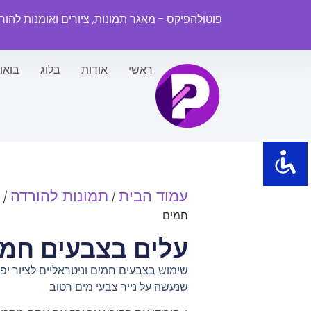
פוטולהפיקס - מאגר תמונות, ציורים ואומנות להו
ראשי
אודות
בלוג
בואו
עמוד הבית
תמונות להורדה
/
/
חמים
עלים בצבעים חמי
שימוש בצבעים חמים וניטראליים לציור י
שנעשה על נייר צבעי מים רטוב