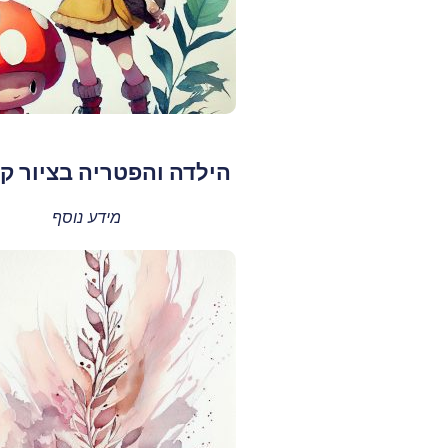
הילדה והפטריה בציור ק
מידע נוסף