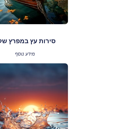
סירות עץ במפרץ שלי
מידע נוסף