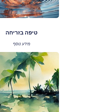
טיפה בזריחה
מידע נוסף