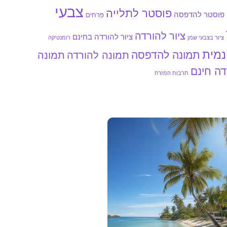
צבעי
פוסטר לתלייה
פוסטר להדפסה
פרחים
ציור להורדה
ציור להורדה בחינם
ציור בצבעי שמן
רומנטיקה
נמית
תמונה להדפסה
תמונה להורדה
תמונה
דה חינם
תרבות המזרח