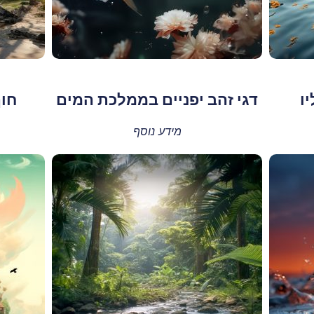
ו
דגי זהב יפניים בממלכת המים
חוף
מידע נוסף