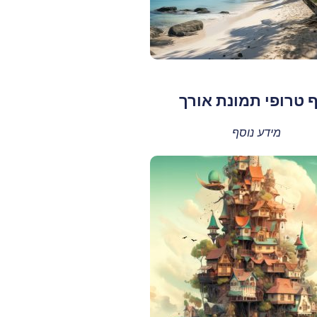
 טרופי תמונת אורך
מידע נוסף