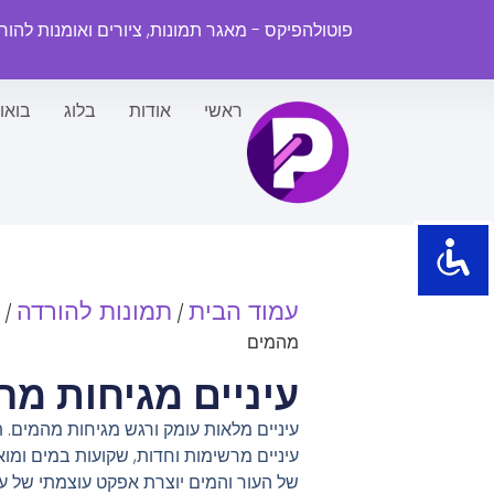
פוטולהפיקס - מאגר תמונות, ציורים ואומנות להו
ראשי
אודות
בלוג
בואו
עמוד הבית
תמונות להורדה
/
/
מהמים
עיניים מגיחות מה
עיניים מלאות עומק ורגש מגיחות מהמים. 
עיניים מרשימות וחדות, שקועות במים ומו
של העור והמים יוצרת אפקט עוצמתי של עו