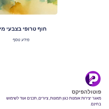
חוף טרופי בצבעי מי
מידע נוסף
פוטולהפיקס
מאגר יצירות אומנות כגון תמונות, ציורים, תכנים ועוד לשימוש
בחינם.