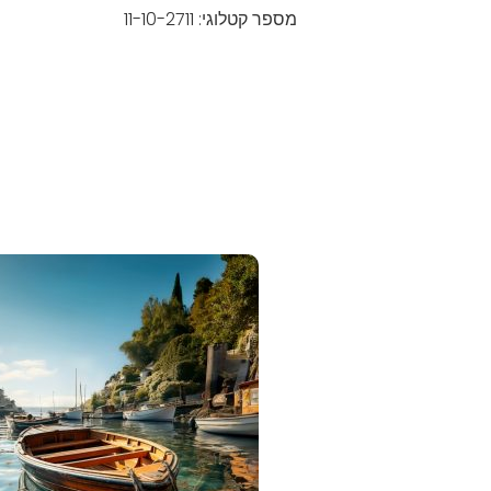
מספר קטלוגי: 11-10-2711