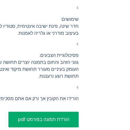
>
שימושים:
חדר שינה, פינת ישיבה אינטימית, סטודיו לצ
בעיצוב מודרני או גלריה לאמנות.
>
פסיכולוגיית הצבעים:
גווני הזהב והחום בתמונה יוצרים תחושה ש
העומק בעיניים מעורר תחושת מיקוד ואינט
תחושת רוגע ורעננות.
>
הורידו את הקובץ אך ורק אם אתם מסכימ