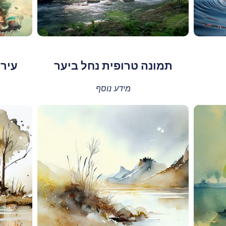
תמונה טרופית נחל ביער
עיר 
מידע נוסף