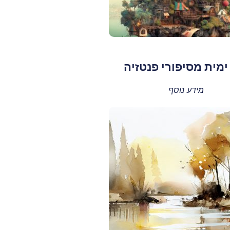
ימית מסיפורי פנטזיה
מידע נוסף