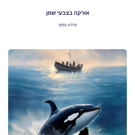
אורקה בצבעי שמן
מידע נוסף