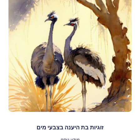
זוגיות בת היענה בצבעי מים
מידע נוסף