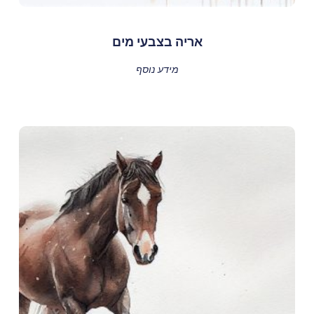
אריה בצבעי מים
מידע נוסף