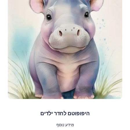
היפופוטם לחדר ילדים
מידע נוסף