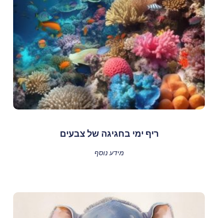
ריף ימי בחגיגה של צבעים
מידע נוסף