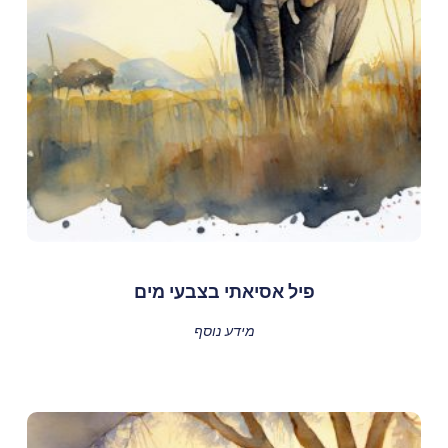
פיל אסיאתי בצבעי מים
מידע נוסף