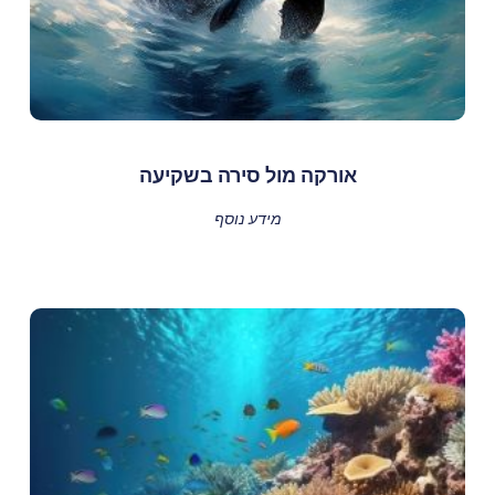
אורקה מול סירה בשקיעה
מידע נוסף