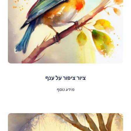
ציור ציפור על ענף
מידע נוסף