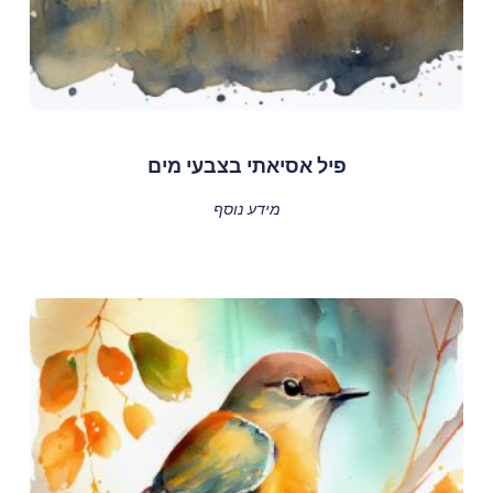
פיל אסיאתי בצבעי מים
מידע נוסף