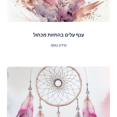
ענף עלים בהתזות מכחול
מידע נוסף