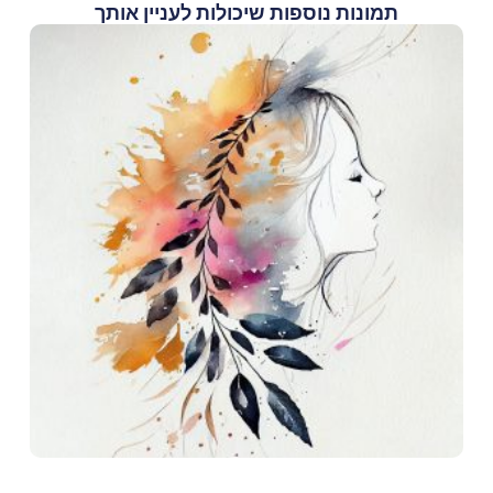
תמונות נוספות שיכולות לעניין אותך