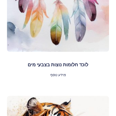
לוכד חלומות נוצות בצבעי מים
מידע נוסף