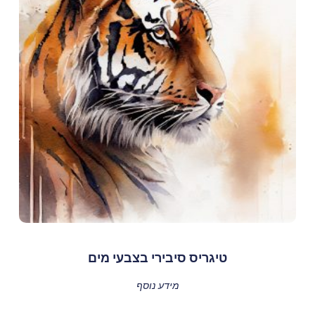
טיגריס סיבירי בצבעי מים
מידע נוסף