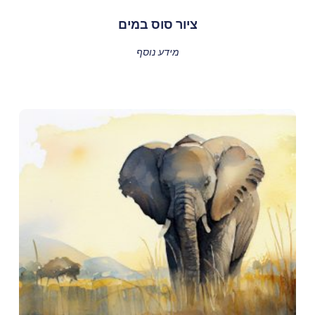
ציור סוס במים
מידע נוסף