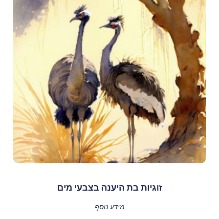
זוגיות בת היענה בצבעי מים
מידע נוסף