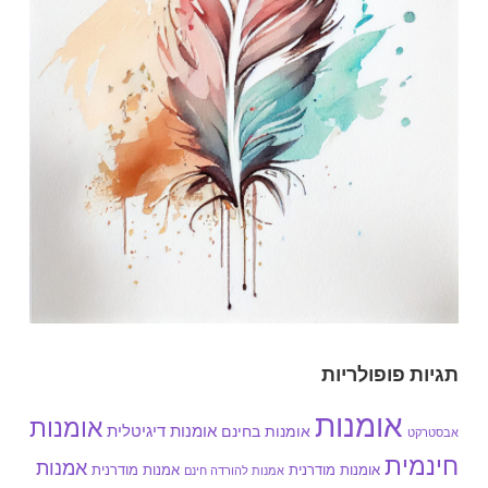
תגיות פופולריות
אומנות
אומנות
אומנות בחינם
אומנות דיגיטלית
אבסטרקט
חינמית
אמנות
אומנות מודרנית
אמנות מודרנית
אמנות להורדה חינם