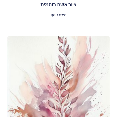
ציור אשה בוהמית
מידע נוסף