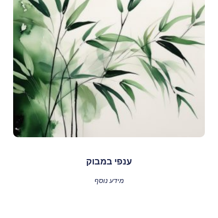
ענפי במבוק
מידע נוסף