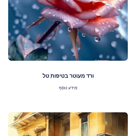
ורד מעוטר בטיפות טל
מידע נוסף