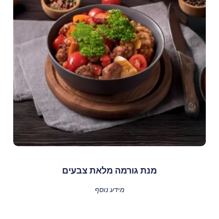
מנת גורמה מלאת צבעים
מידע נוסף