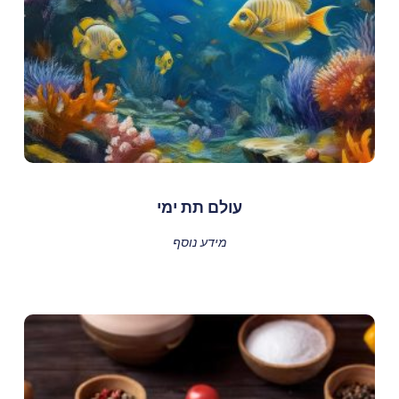
עולם תת ימי
מידע נוסף