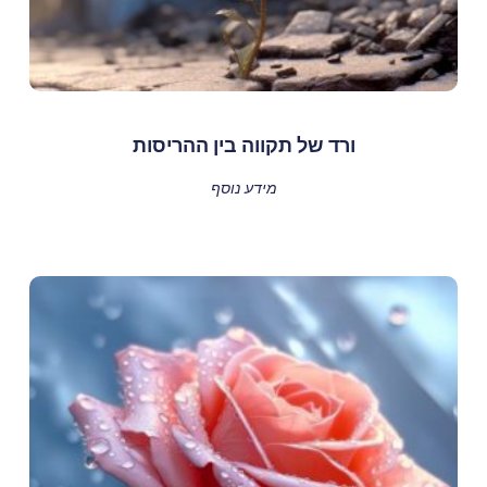
ורד של תקווה בין ההריסות
מידע נוסף