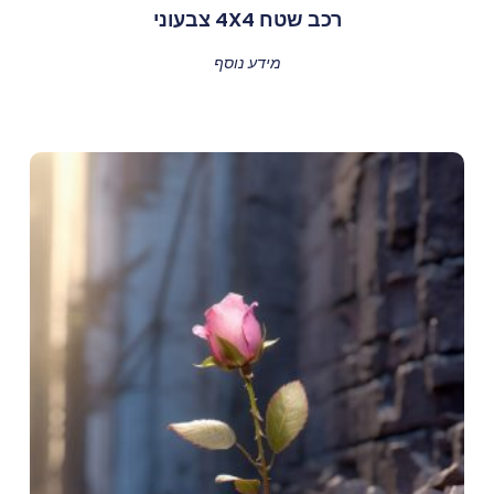
רכב שטח 4X4 צבעוני
מידע נוסף