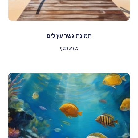
תמונת גשר עץ לים
מידע נוסף