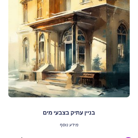
בניין עתיק בצבעי מים
מידע נוסף