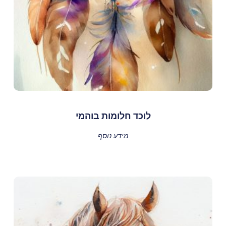
לוכד חלומות בוהמי
מידע נוסף