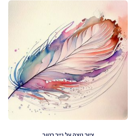
ציור נוצה על נייר רטוב