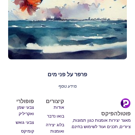
פרפר על פני מים
מידע נוסף
קיצורים
פופולרי
אודות
צבעי שמן
פוטולהפיקס
ואקריליק
בואו נדבר
מאגר יצירות אומנות כגון תמונות,
צבעי גואש
בלוג יצירה
ציורים, תכנים ועוד לשימוש בחינם.
ואומנות
קומיקס