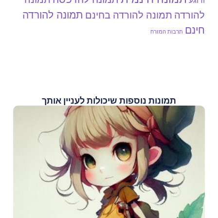
ורוגע
תמונה להורדה
להורדה
תמונה להורדה בחינם
חינם
תרבות המזרח
תמונות נוספות שיכולות לעניין אותך