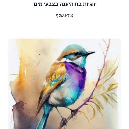
זוגיות בת היענה בצבעי מים
מידע נוסף