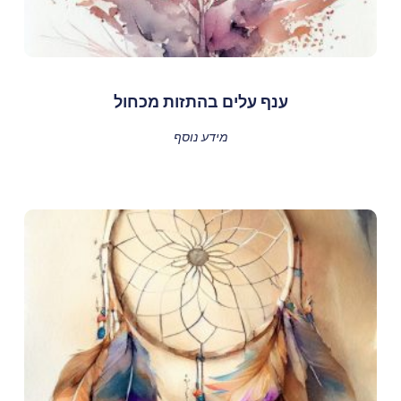
ענף עלים בהתזות מכחול
מידע נוסף