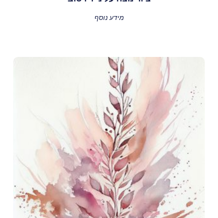
מידע נוסף