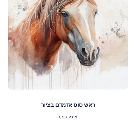
ראש סוס אדמדם בציור
מידע נוסף