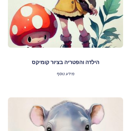
הילדה והפטריה בציור קומיקס
מידע נוסף