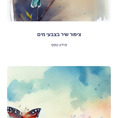
ציפור שיר בצבעי מים
מידע נוסף