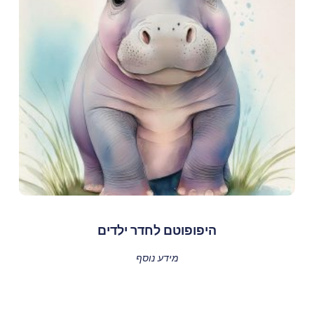
היפופוטם לחדר ילדים
מידע נוסף