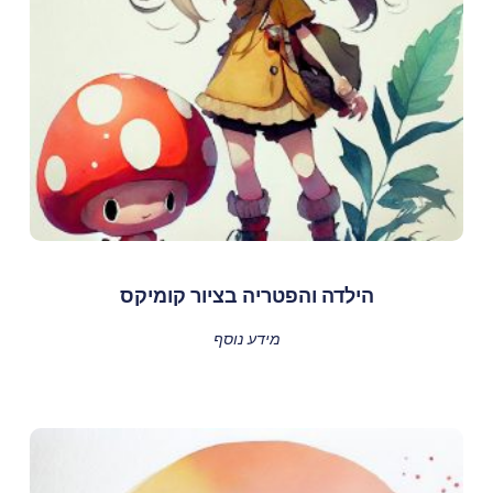
הילדה והפטריה בציור קומיקס
מידע נוסף