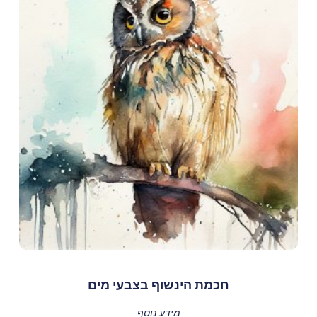
חכמת הינשוף בצבעי מים
מידע נוסף