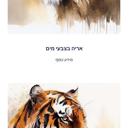
אריה בצבעי מים
מידע נוסף