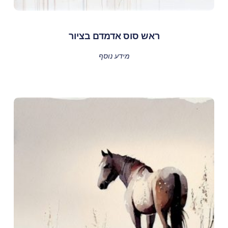
ראש סוס אדמדם בציור
מידע נוסף