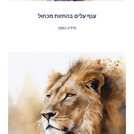
ענף עלים בהתזות מכחול
מידע נוסף