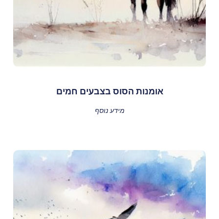
אומנות הסוס בצבעים חמים
מידע נוסף