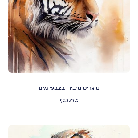
טיגריס סיבירי בצבעי מים
מידע נוסף