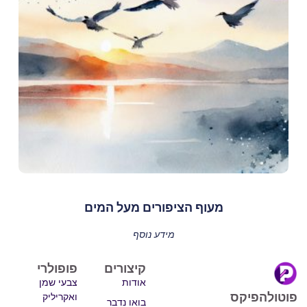
מעוף הציפורים מעל המים
מידע נוסף
קיצורים
פופולרי
אודות
צבעי שמן
פוטולהפיקס
ואקריליק
בואו נדבר