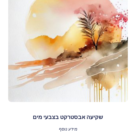
שקיעה אבסטרקט בצבעי מים
מידע נוסף