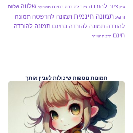
שלווה
ציור להורדה
שלווה
ציור להורדה בחינם
שמן
רומנטיקה
תמונה חינמית
תמונה להדפסה
תמונה
ורוגע
תמונה להורדה
להורדה
תמונה להורדה בחינם
חינם
תרבות המזרח
תמונות נוספות שיכולות לעניין אותך