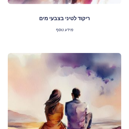
ריקוד לטיני בצבעי מים
מידע נוסף