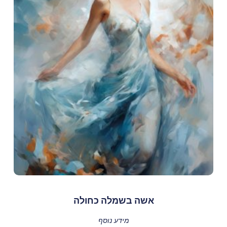
אשה בשמלה כחולה
מידע נוסף