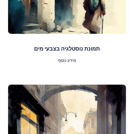
תמונת נוסטלגיה בצבעי מים
מידע נוסף