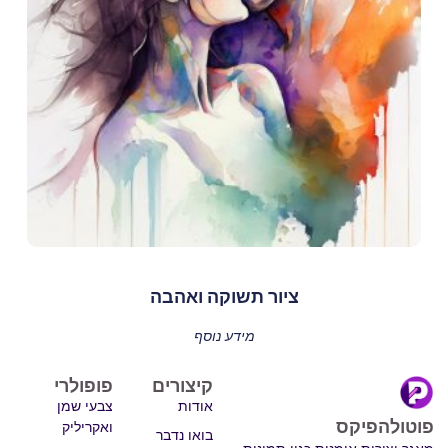
ציור תשוקה ואהבה
מידע נוסף
קיצורים
פופולרי
אודות
צבעי שמן
פוטולהפיקס
ואקריליק
בואו נדבר