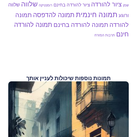
שלווה
ציור להורדה
שלווה
ציור להורדה בחינם
שמן
רומנטיקה
תמונה חינמית
תמונה להדפסה
תמונה
ורוגע
תמונה להורדה
להורדה
תמונה להורדה בחינם
חינם
תרבות המזרח
תמונות נוספות שיכולות לעניין אותך