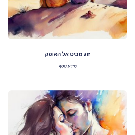
זוג מביט אל האופק
מידע נוסף