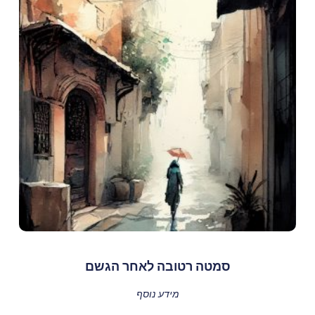
סמטה רטובה לאחר הגשם
מידע נוסף