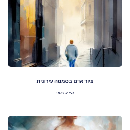
ציור אדם בסמטה עירונית
מידע נוסף