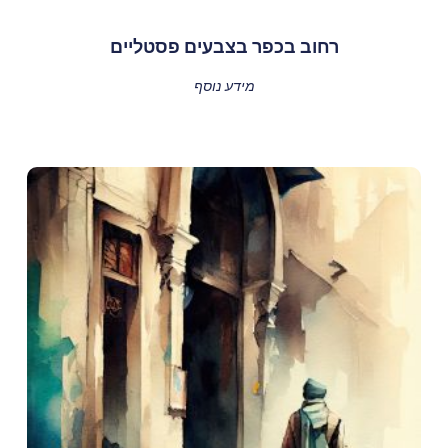
רחוב בכפר בצבעים פסטליים
מידע נוסף