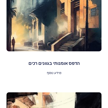
הדפס אומנותי בגוונים רכים
מידע נוסף