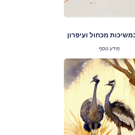
משיכות מכחול ועיפרון
מידע נוסף