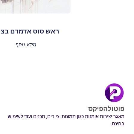
ראש סוס אדמדם בצי
מידע נוסף
פוטולהפיקס
מאגר יצירות אומנות כגון תמונות, ציורים, תכנים ועוד לשימוש
בחינם.