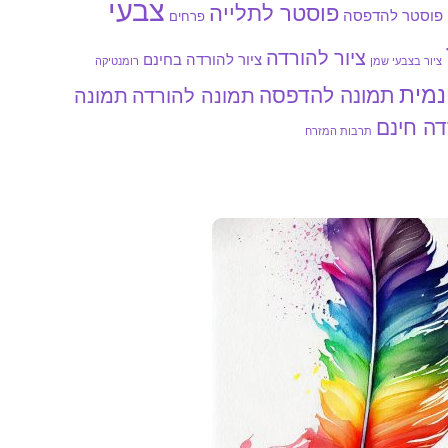
צבעי
פוסטר לתלייה
פוסטר להדפסה
פרחים
ציור להורדה
ציור להורדה בחינם
ציור בצבעי שמן
רומנטיקה
נמית
תמונה להדפסה
תמונה להורדה
תמונה
דה חינם
תרבות המזרח