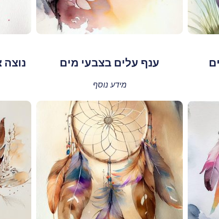
ם
ענף עלים בצבעי מים
נוצה 
מידע נוסף