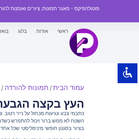
פוטולהפיקס - מאגר תמונות, ציורים ואומנות להו
ראשי
אודות
בלוג
בואו
עמוד הבית
תמונות להורדה
/
/
העץ בקצה הגבעה
כתבמי צבע ונגיעות מכחול על נייר רטוב. צ
השטח לא ממש ברור ויכול להתפרש כשדה פ
בציור בסגנון חופשי מינימליסטי שכל אחד