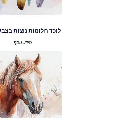
לוכד חלומות נוצות בצבע
מידע נוסף