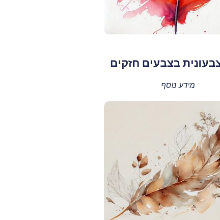
צבעונית בצבעים חזקים
מידע נוסף