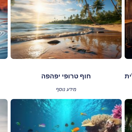
ית
חוף טרופי יפהפה
מידע נוסף