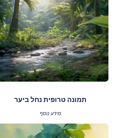
תמונה טרופית נחל ביער
מידע נוסף