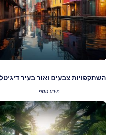
השתקפויות צבעים ואור בעיר דיגיטל
מידע נוסף