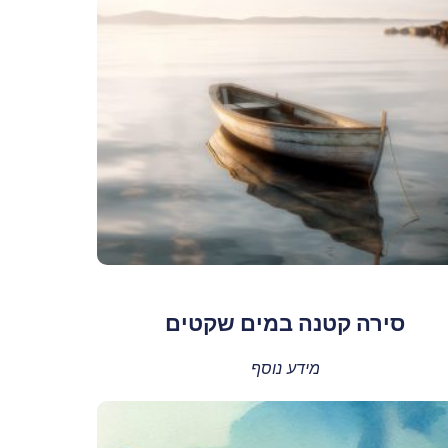
סירה קטנה במים שקטים
מידע נוסף