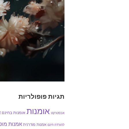
תגיות פופולריות
אומנות
אומנות בחינם
א
אבסטרקט
אמנות מו
אמנות מודרנית
להורדה חינם