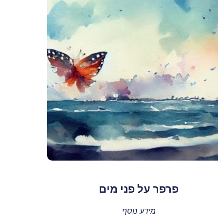
פרפר על פני מים
מידע נוסף