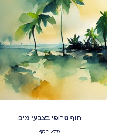
חוף טרופי בצבעי מים
מידע נוסף