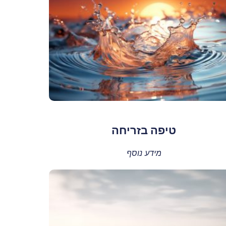
טיפה בזריחה
מידע נוסף