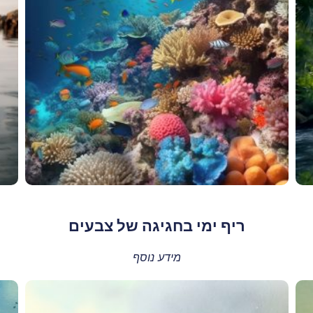
ריף ימי בחגיגה של צבעים
מידע נוסף