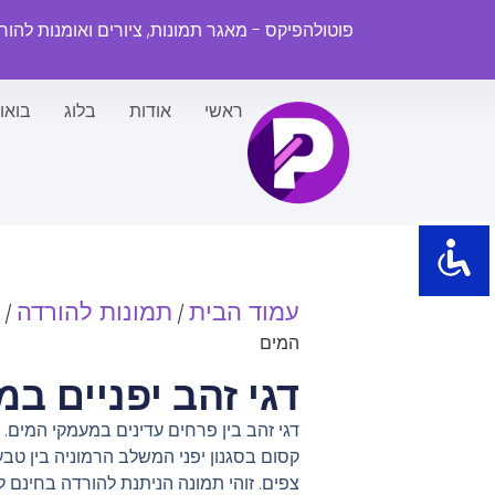
פוטולהפיקס - מאגר תמונות, ציורים ואומנות להו
ראשי
אודות
בלוג
בואו
עמוד הבית
תמונות להורדה
/
/
המים
דגי זהב יפניים ב
דגי זהב בין פרחים עדינים במעמקי המים
קסום בסגנון יפני המשלב הרמוניה בין טבע
צפים. זוהי תמונה הניתנת להורדה בחינם 