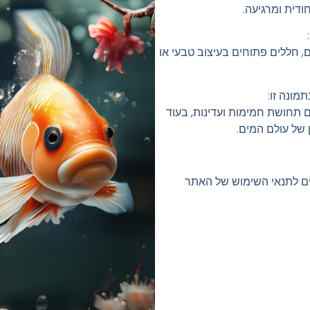
ודית ומרגיעה.
ם, חללים פתוחים בעיצוב טבעי או
ונה זו:
ים תחושת חמימות ועדינות, בעוד
של עולם המים.
ים לתנאי השימוש של האתר